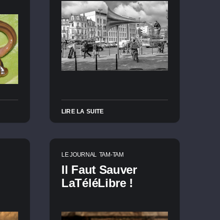
LIRE LA SUITE
LE JOURNAL
TAM-TAM
Il Faut Sauver
LaTéléLibre !