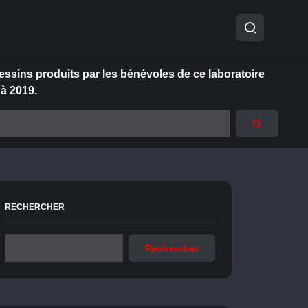
essins produits par les bénévoles de ce laboratoire
 à 2019.
RECHERCHER
Rechercher