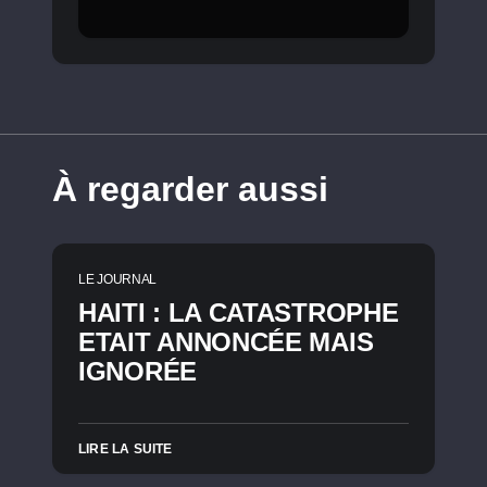
À regarder aussi
LE JOURNAL
HAITI : LA CATASTROPHE
ETAIT ANNONCÉE MAIS
IGNORÉE
LIRE LA SUITE