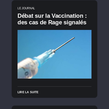
LE JOURNAL
Débat sur la Vaccination :
des cas de Rage signalés
LIRE LA SUITE