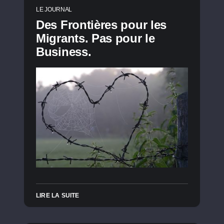
LE JOURNAL
Des Frontières pour les
Migrants. Pas pour le
Business.
LIRE LA SUITE