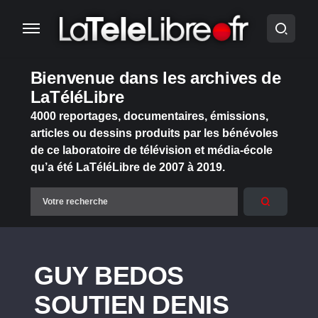
Bienvenue dans les archives de
LaTéléLibre
4000 reportages, documentaires, émissions,
articles ou dessins produits par les bénévoles
de ce laboratoire de télévision et média-école
qu’a été LaTéléLibre de 2007 à 2019.
GUY BEDOS
SOUTIEN DENIS