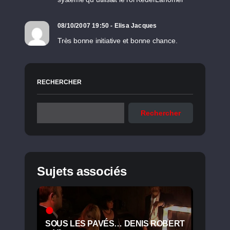
08/10/2007 19:50 - Elisa Jacques
Très bonne initiative et bonne chance.
RECHERCHER
Rechercher
Sujets associés
SOUS LES PAVÉS… DENIS ROBERT