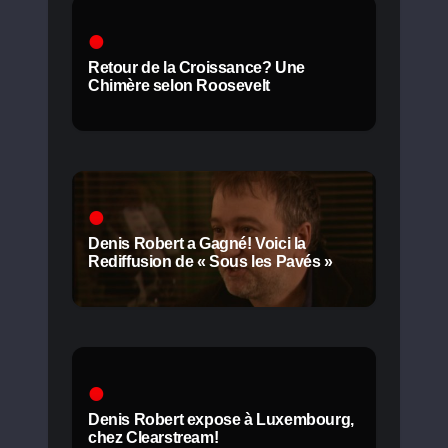
Retour de la Croissance? Une
Chimère selon Roosevelt
Denis Robert a Gagné! Voici la
Rediffusion de « Sous les Pavés »
Denis Robert expose à Luxembourg,
chez Clearstream!