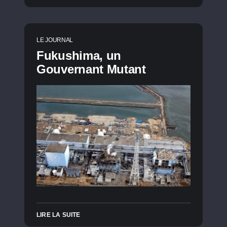
LE JOURNAL
Fukushima, un
Gouvernant Mutant
LIRE LA SUITE