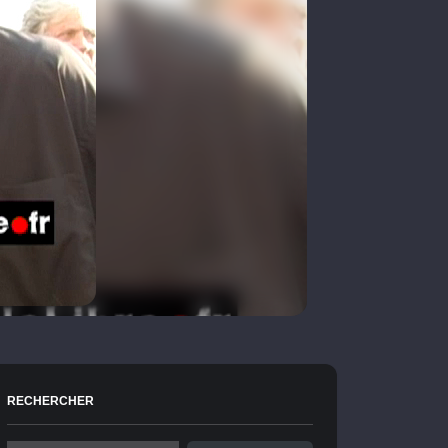
RECHERCHER