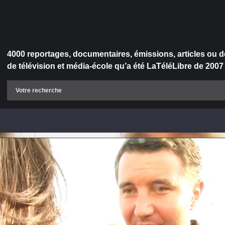
4000 reportages, documentaires, émissions, articles ou d
de télévision et média-école qu’a été LaTéléLibre de 2007