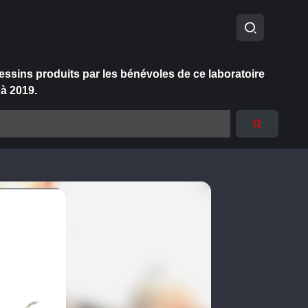
essins produits par les bénévoles de ce laboratoire
 à 2019.