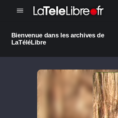
Bienvenue dans les archives de
LaTéléLibre