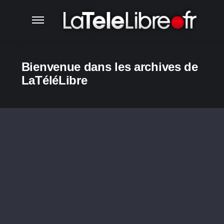
Bienvenue dans les archives de
LaTéléLibre