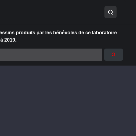
essins produits par les bénévoles de ce laboratoire
 à 2019.