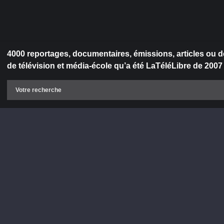
4000 reportages, documentaires, émissions, articles ou d
de télévision et média-école qu’a été LaTéléLibre de 2007