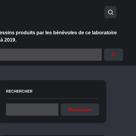
essins produits par les bénévoles de ce laboratoire
 à 2019.
RECHERCHER
Rechercher