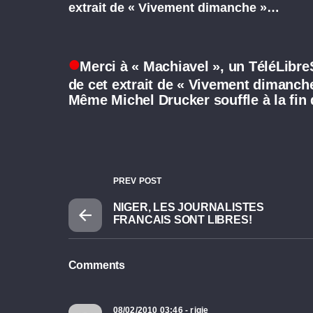
extrait de « Vivement dimanche »…
Merci à « Machiavel », un TéléLibre
de cet extrait de « Vivement dimanche
Même Michel Drucker souffle à la fin de
PREV POST
NIGER, LES JOURNALISTES
FRANCAIS SONT LIBRES!
Comments
08/02/2010 03:46 - rigie