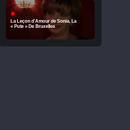
La Leçon d’Amour de Sonia, La
« Pute » De Bruxelles