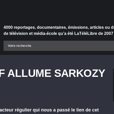
4000 reportages, documentaires, émissions, articles ou d
de télévision et média-école qu’a été LaTéléLibre de 2007
F ALLUME SARKOZY
cteur régulier qui nous a passé le lien de cet