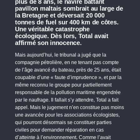
plus de 8 ans, le navire battant
pavillon maltais sombrait au large de
la Bretagne et déversait 20 000
tonnes de fuel sur 400 km de côtes.
Une véritable catastrophe
écologique. Dès lors, Total avait
affirmé son innocence.
Mais aujourd’hui, le tribunal a jugé que la
compagnie pétrolière, en ne tenant pas compte
de l’âge avancé du bateau, près de 25 ans, était
coupable d’une « faute d’imprudence », et par la
même reconnu le groupe pour partiellement
responsable de la pollution maritime engendrée
par le naufrage. Il fallait s’y attendre, Total a fait
appel. Mais le jugement n’en constitue pas moins
une avancée pour les associations écologistes,
qui pourront désormais se constituer parties
civiles pour demander réparation en cas
d’atteinte à l’environnement. Comme l’avait