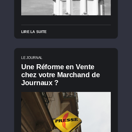
LIRE LA SUITE
LE JOURNAL
Une Réforme en Vente
chez votre Marchand de
Journaux ?