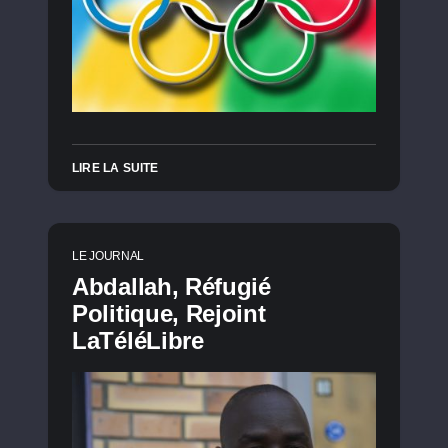
LIRE LA SUITE
LE JOURNAL
Abdallah, Réfugié
Politique, Rejoint
LaTéléLibre