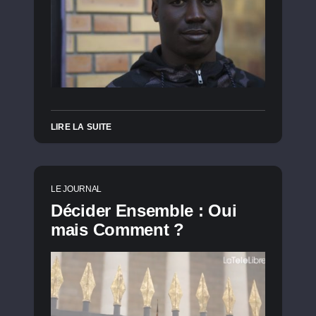
LIRE LA SUITE
LE JOURNAL
Décider Ensemble : Oui
mais Comment ?