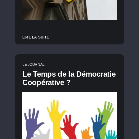
LIRE LA SUITE
LE JOURNAL
Le Temps de la Démocratie
Coopérative ?