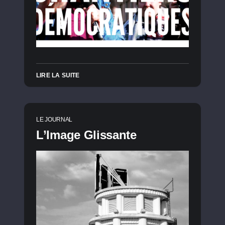
LIRE LA SUITE
LE JOURNAL
L’Image Glissante