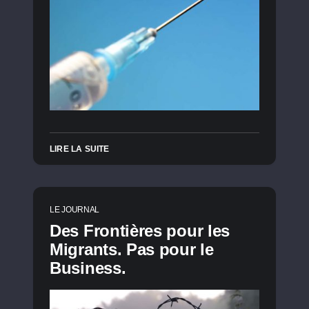
LIRE LA SUITE
LE JOURNAL
Des Frontières pour les
Migrants. Pas pour le
Business.