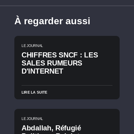
À regarder aussi
LE JOURNAL
CHIFFRES SNCF : LES
SALES RUMEURS
D'INTERNET
LIRE LA SUITE
LE JOURNAL
Abdallah, Réfugié