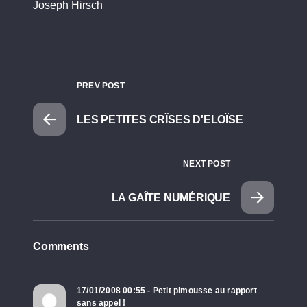
Joseph Hirsch
PREV POST
LES PETITES CRÏSES D'ELOÏSE
NEXT POST
LA GAÎTE NUMÉRIQUE
Comments
17/01/2008 00:55 - Petit pimousse au rapport
sans appel !