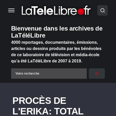
Bienvenue dans les archives de
LaTéléLibre
4000 reportages, documentaires, émissions,
articles ou dessins produits par les bénévoles
de ce laboratoire de télévision et média-école
qu’a été LaTéléLibre de 2007 à 2019.
PROCÈS DE
L'ERIKA: TOTAL