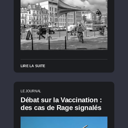
LIRE LA SUITE
LE JOURNAL
Débat sur la Vaccination :
des cas de Rage signalés