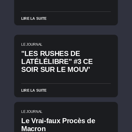
LIRE LA SUITE
LE JOURNAL
"LES RUSHES DE
LATÉLÉLIBRE" #3 CE
SOIR SUR LE MOUV'
LIRE LA SUITE
LE JOURNAL
Le Vrai-faux Procès de
Macron