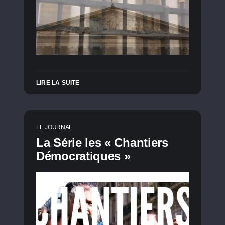
LIRE LA SUITE
LE JOURNAL
La Série les « Chantiers
Démocratiques »