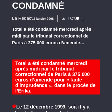
CONDAMNÉ
La Rédac'
1873
16 janvier 2008
1
Total a été condamné mercredi après
midi par le tribunal correctionnel de
Paris à 375 000 euros d’amende…
Total a été condamné mercredi
après midi par le tribunal
correctionnel de Paris à 375 000
euros d’amende pour « faute
d’imprudence », dans le procès de
l’Erika.
Le 12 décembre 1999, soit il y a