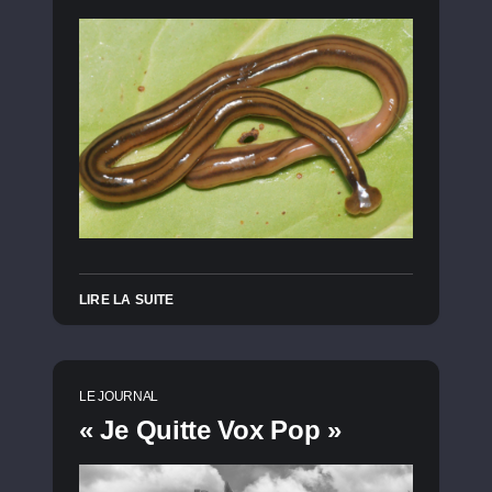
LIRE LA SUITE
LE JOURNAL
« Je Quitte Vox Pop »