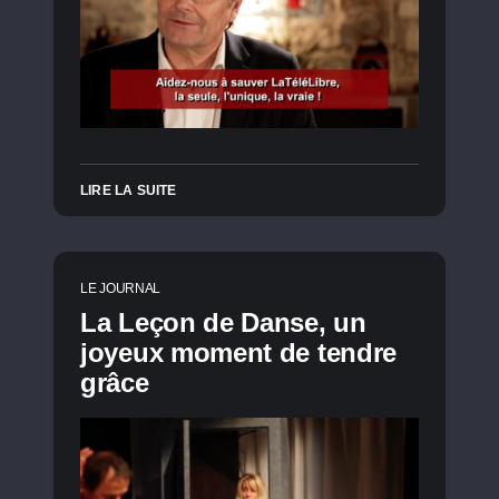
LIRE LA SUITE
LE JOURNAL
La Leçon de Danse, un
joyeux moment de tendre
grâce