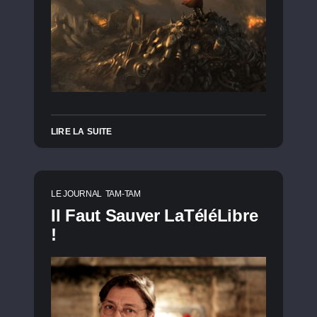
LIRE LA SUITE
LE JOURNAL
TAM-TAM
Il Faut Sauver LaTéléLibre
!