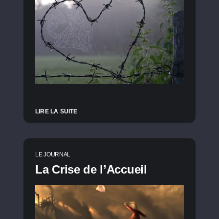
LIRE LA SUITE
LE JOURNAL
La Crise de l’Accueil