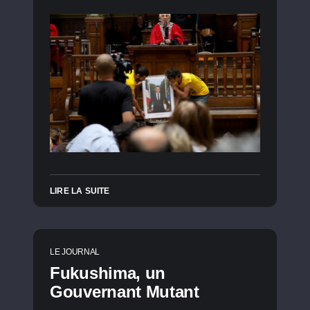
LIRE LA SUITE
LE JOURNAL
Fukushima, un
Gouvernant Mutant