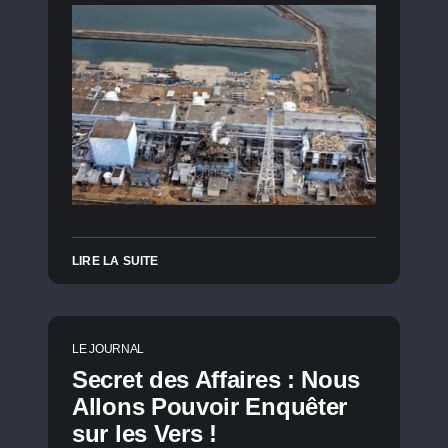
LIRE LA SUITE
LE JOURNAL
Secret des Affaires : Nous
Allons Pouvoir Enquêter
sur les Vers !