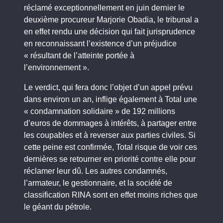
réclamé exceptionnellement en juin dernier le
deuxième procureur Marjorie Obadia, le tribunal a
en effet rendu une décision qui fait jurisprudence
en reconnaissant l’existence d’un préjudice
« résultant de l’atteinte portée à
l’environnement ».
Le verdict, qui fera donc l’objet d’un appel prévu
dans environ un an, inflige également à Total une
« condamnation solidaire » de 192 millions
d’euros de dommages à intérêts, à partager entre
les coupables et à reverser aux parties civiles. Si
cette peine est confirmée, Total risque de voir ces
dernières se retourner en priorité contre elle pour
réclamer leur dû. Les autres condamnés,
l’armateur, le gestionnaire, et la société de
classification RINA sont en effet moins riches que
le géant du pétrole.