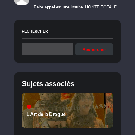
Faire appel est une insulte. HONTE TOTALE.
RECHERCHER
Rechercher
Sujets associés
L’Art de la Drogue