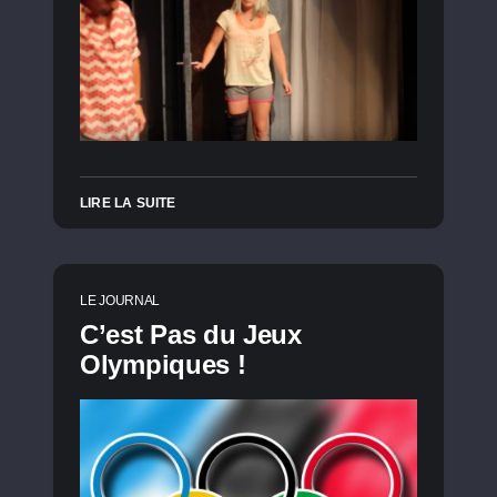
LIRE LA SUITE
LE JOURNAL
C’est Pas du Jeux
Olympiques !