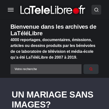
Bienvenue dans les archives de
LaTéléLibre
4000 reportages, documentaires, émissions,
articles ou dessins produits par les bénévoles
de ce laboratoire de télévision et média-école
qu’a été LaTéléLibre de 2007 à 2019.
UN MARIAGE SANS
IMAGES?