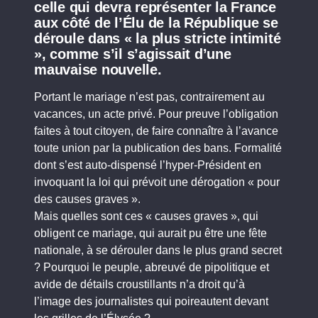
celle qui devra représenter la France
aux côté de l’Élu de la République se
déroule dans « la plus stricte intimité
», comme s’il s’agissait d’une
mauvaise nouvelle.
Portant le mariage n’est pas, contrairement au
vacances, un acte privé. Pour preuve l’obligation
faites à tout citoyen, de faire connaître à l’avance
toute union par la publication des bans. Formalité
dont s’est auto-dispensé l’hyper-Président en
invoquant la loi qui prévoit une dérogation « pour
des causes graves ».
Mais quelles sont ces « causes graves », qui
obligent ce mariage, qui aurait pu être une fête
nationale, à se dérouler dans le plus grand secret
? Pourquoi le peuple, abreuvé de pipolitique et
avide de détails croustillants n’a droit qu’à
l’image des journalistes qui poireautent devant