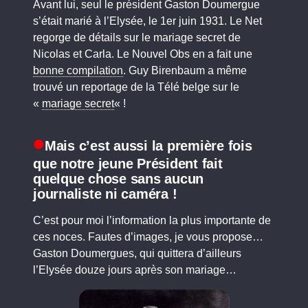
Avant lui, seul le président Gaston Doumergue
s’était marié à l’Elysée, le 1er juin 1931. Le Net
regorge de détails sur le mariage secret de
Nicolas et Carla. Le Nouvel Obs en a fait une
bonne compilation
. Guy Birenbaum a même
trouvé un reportage de la Télé belge sur le
«
mariage secret
« !
Mais c’est aussi la première fois
que notre jeune Président fait
quelque chose sans aucun
journaliste ni caméra !
C’est pour moi l’information la plus importante de
ces noces. Fautes d’images, je vous propose…
Gaston Doumergues, qui quittera d’ailleurs
l’Elysée douze jours après son mariage…