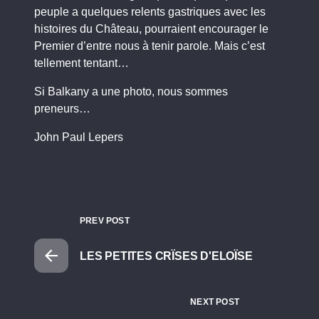
peuple a quelques relents gastriques avec les
histoires du Château, pourraient encourager le
Premier d’entre nous à tenir parole. Mais c’est
tellement tentant…
Si Balkany a une photo, nous sommes
preneurs…
John Paul Lepers
PREV POST
LES PETITES CRÏSES D'ELOÏSE
NEXT POST