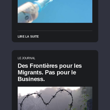
LIRE LA SUITE
LE JOURNAL
Des Frontières pour les
Migrants. Pas pour le
Business.