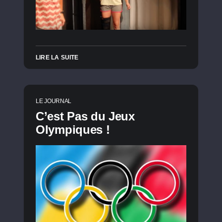
LIRE LA SUITE
LE JOURNAL
C’est Pas du Jeux
Olympiques !