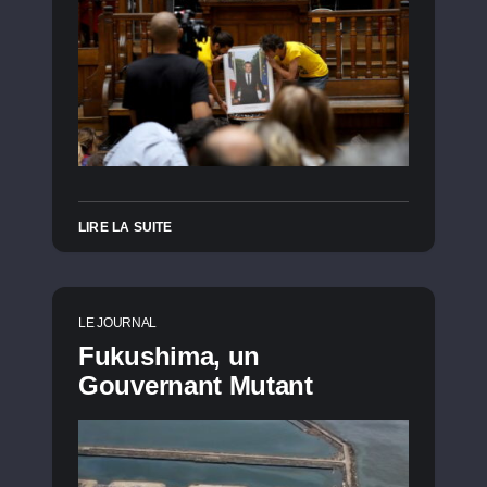
LIRE LA SUITE
LE JOURNAL
Fukushima, un
Gouvernant Mutant