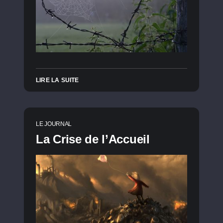
LIRE LA SUITE
LE JOURNAL
La Crise de l’Accueil