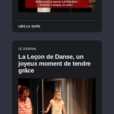
LIRE LA SUITE
LE JOURNAL
La Leçon de Danse, un
joyeux moment de tendre
grâce