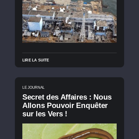
LIRE LA SUITE
LE JOURNAL
Secret des Affaires : Nous
Allons Pouvoir Enquêter
sur les Vers !