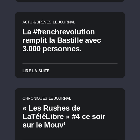
ACTU & BRÈVES
LE JOURNAL
La #frenchrevolution
remplit la Bastille avec
3.000 personnes.
LIRE LA SUITE
CHRONIQUES
LE JOURNAL
« Les Rushes de
LaTéléLibre » #4 ce soir
sur le Mouv’