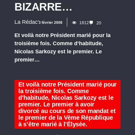
BIZARRE…
La Rédac'
1812
3 février 2008
20
Et voilà notre Président marié pour la
troisième fois. Comme d’habitude,
Nicolas Sarkozy est le premier. Le
premier…
Et voilà notre Président marié pour
la troisième fois. Comme
d’habitude, Nicolas Sarkozy est le
premier. Le premier à avoir
divorcé au cours de son mandat et
le premier de la Vème République
à s’être marié à l’Élysée.