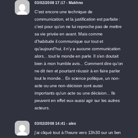
03/02/2008 17:17 - Makhno
C'est encore une technique de
communication, et la justification est parfaite :
c'est pour qu'on ne lui reproche pas de mettre
sa vie privée en avant. Mais comme
d'habitude il communique sur tout et
qu'aujourd'hui, il n'y a aucune communication
alors... tout le monde en parle. Il s'en doutait
bien à mon humble avis... Comment dire qu'on
ne dit rien et pourtant réussir à en faire parler
tout le monde... En science politique, un non-
acte ou une non-décision sont aussi
importants qu'un acte ou une décision... Ils
peuvent en effet eux-aussi agir sur les autres
acteurs.
03/02/2008 14:41 - alex
j'ai cliqué tout à l'heure vers 13h30 sur un lien