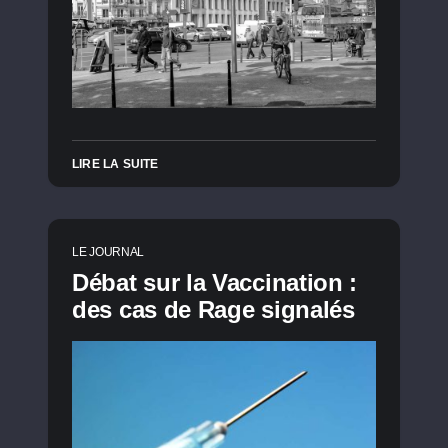
LIRE LA SUITE
LE JOURNAL
Débat sur la Vaccination :
des cas de Rage signalés