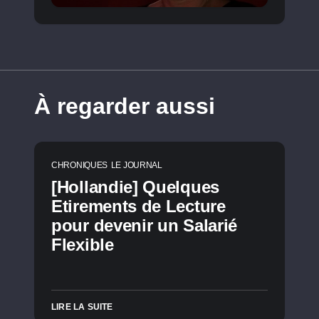
À regarder aussi
CHRONIQUES
LE JOURNAL
[Hollandie] Quelques
Etirements de Lecture
pour devenir un Salarié
Flexible
LIRE LA SUITE