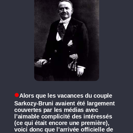
Alors que les vacances du couple
Sarkozy-Bruni avaient été largement
couvertes par les médias avec
l’aimable complicité des intéressés
(ce qui était encore une première),
voici donc que l’arrivée officielle de