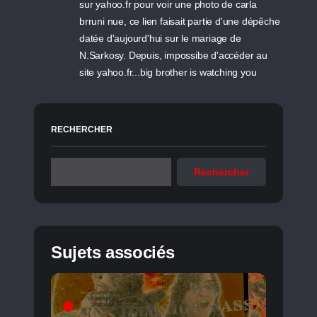
sur yahoo.fr pour voir une photo de carla
brruni nue, ce lien faisait partie d'une dépêche
datée d'aujourd'hui sur le mariage de
N.Sarkosy. Depuis, impossibe d'accéder au
site yahoo.fr...big brother is watching you
RECHERCHER
Rechercher
Sujets associés