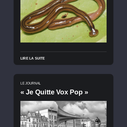
LIRE LA SUITE
LE JOURNAL
« Je Quitte Vox Pop »