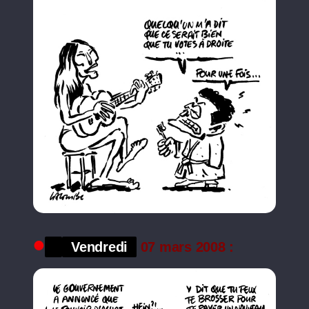
Vendredi
07 mars 2008 :