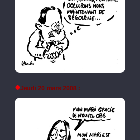
Jeudi 20 mars 2008 :