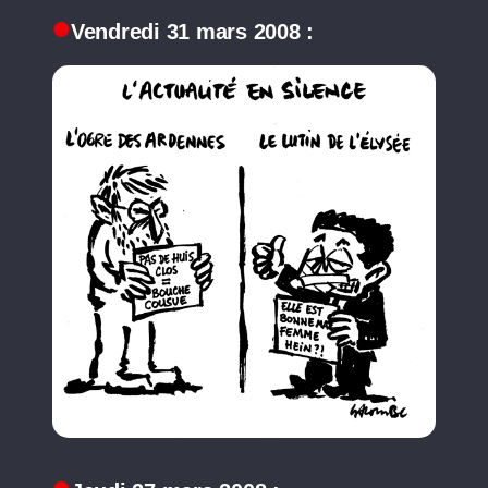
Vendredi 31 mars 2008 :