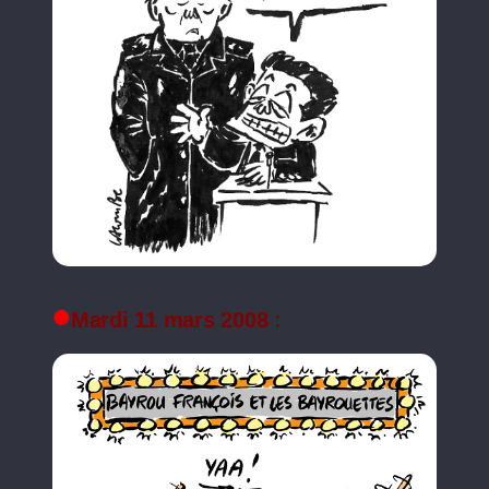
Mardi 11 mars 2008 :