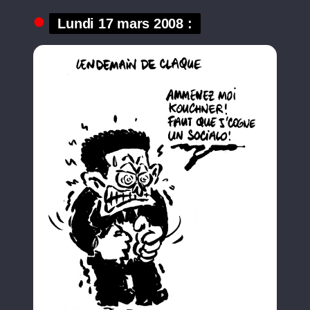
Lundi 17 mars 2008 :