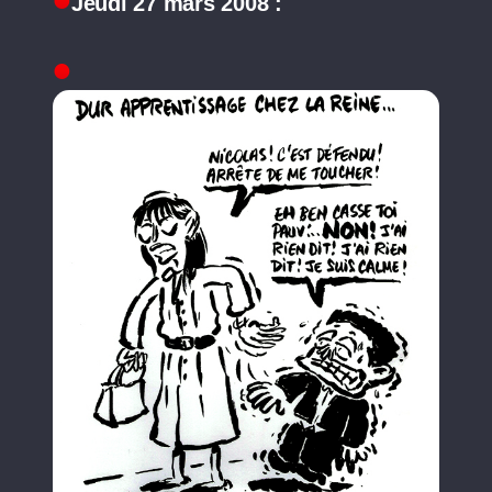
Jeudi 27 mars 2008 :