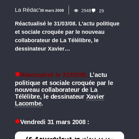
La Rédac'
2948
30 mars 2008
29
Réactualisé le 31/03/08. L’actu politique
et sociale croquée par le nouveau
collaborateur de La Télélibre, le
dessinateur Xavier…
Réactualisé le 31/03/08.
L’actu
politique et sociale croquée par le
nouveau collaborateur de La
Télélibre, le dessinateur
Xavier
Lacombe
.
Vendredi 31 mars 2008 :