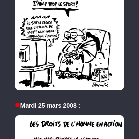
Mardi 25 mars 2008 :