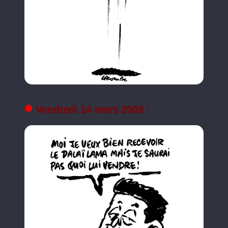
Vendredi 14 mars 2008 :