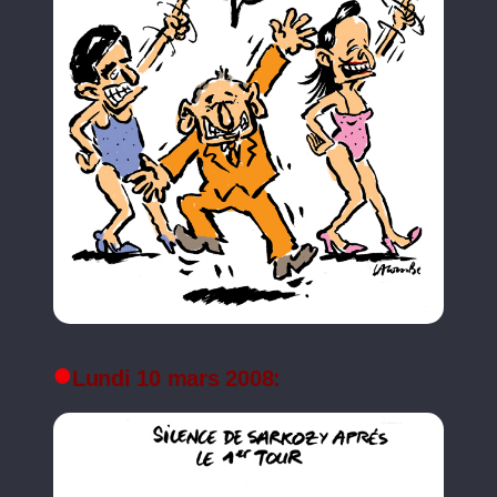
Lundi 10 mars 2008: