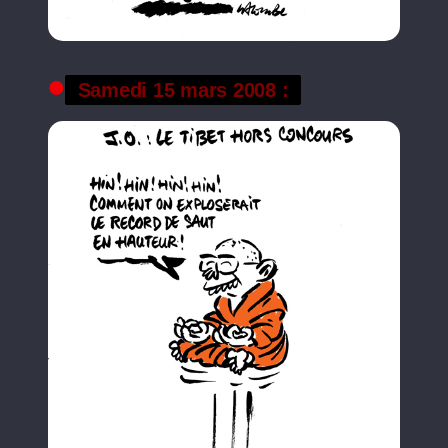
Samedi 15 mars 2008 :