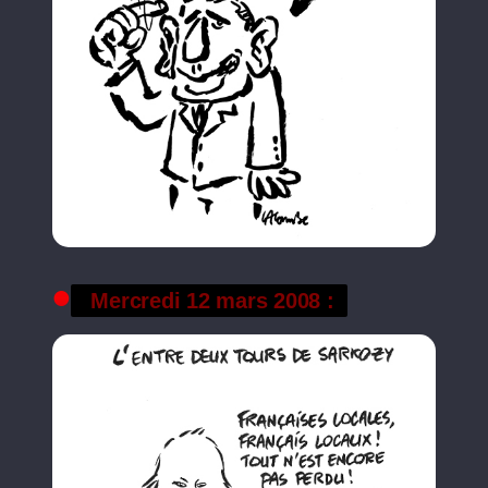
Mercredi 12 mars 2008 :