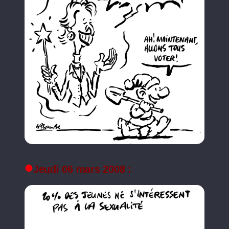
Jeudi 06 mars 2008 :