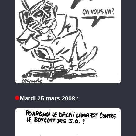
Mardi 25 mars 2008 :