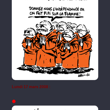
Lundi 17 mars 2008 :