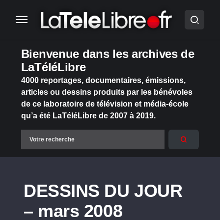
Bienvenue dans les archives de
LaTéléLibre
4000 reportages, documentaires, émissions,
articles ou dessins produits par les bénévoles
de ce laboratoire de télévision et média-école
qu’a été LaTéléLibre de 2007 à 2019.
DESSINS DU JOUR
– mars 2008