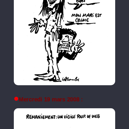
Mercredi 19 mars 2008 :