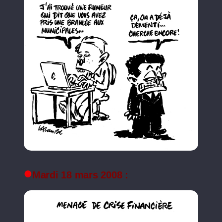
Mardi 18 mars 2008 :