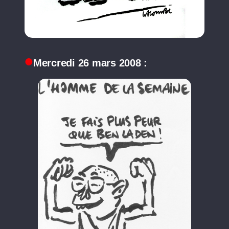
Mercredi 26 mars 2008 :