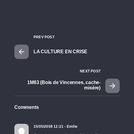
PREV POST
LA CULTURE EN CRISE
NEXT POST
1M63 (Bois de Vincennes, cache-
misère)
Comments
15/05/2008 12:21 - Emilie