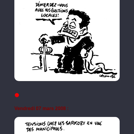
Vendredi 07 mars 2008 :