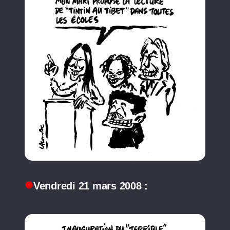
Vendredi 21 mars 2008 :