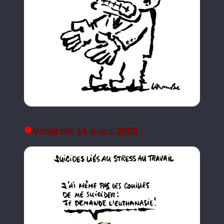
Vendredi 14 mars 2008 :