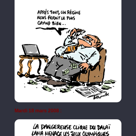
Mardi 18 mars 2008 :