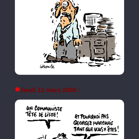
Jeudi 13 mars 2008 :