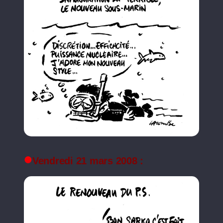
Vendredi 21 mars 2008 :