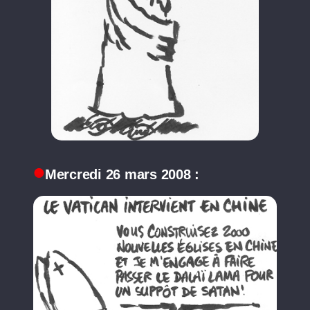
Mercredi 26 mars 2008 :