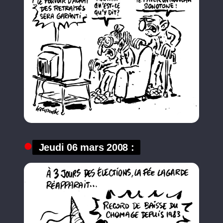
Jeudi 06 mars 2008 :