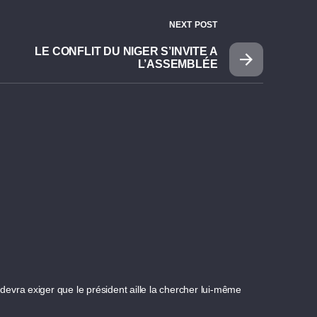
NEXT POST
LE CONFLIT DU NIGER S’INVITE A
L’ASSEMBLÉE
 devra exiger que le président aille la chercher lui-même