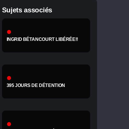
Sujets associés
INGRID BÉTANCOURT LIBÉRÉE!!
395 JOURS DE DÉTENTION