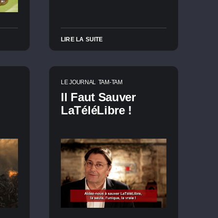
LIRE LA SUITE
LE JOURNAL
TAM-TAM
Il Faut Sauver
LaTéléLibre !