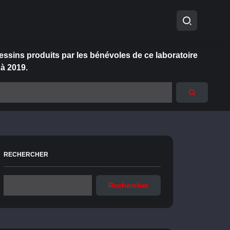
essins produits par les bénévoles de ce laboratoire
 à 2019.
RECHERCHER
Rechercher