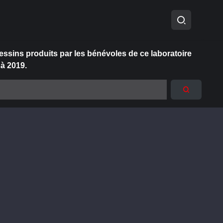
essins produits par les bénévoles de ce laboratoire
 à 2019.