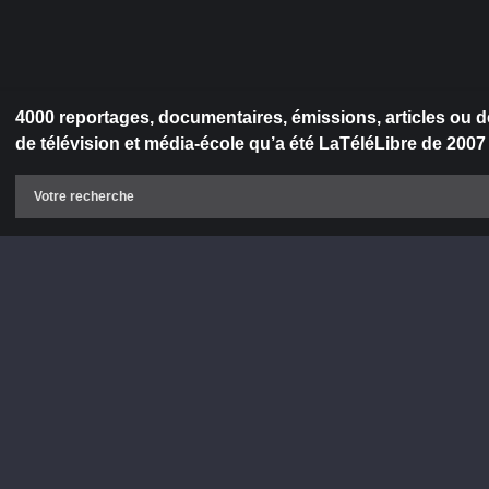
4000 reportages, documentaires, émissions, articles ou d
de télévision et média-école qu’a été LaTéléLibre de 2007