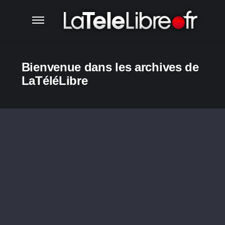
Bienvenue dans les archives de
LaTéléLibre