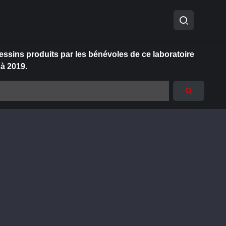
essins produits par les bénévoles de ce laboratoire
 à 2019.