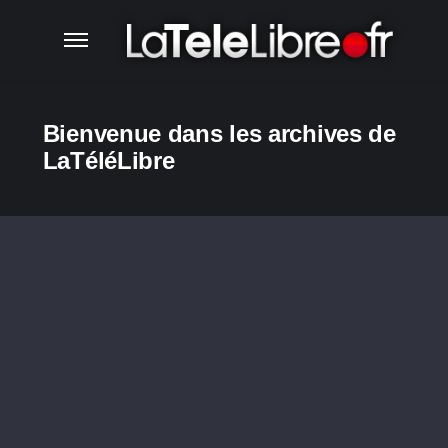
Bienvenue dans les archives de
LaTéléLibre