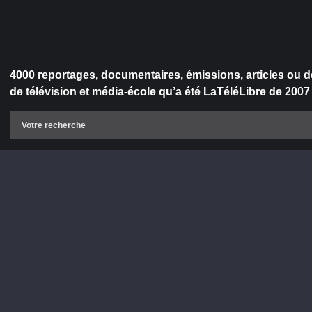
4000 reportages, documentaires, émissions, articles ou d
de télévision et média-école qu’a été LaTéléLibre de 2007