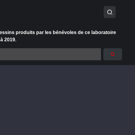
essins produits par les bénévoles de ce laboratoire
 à 2019.