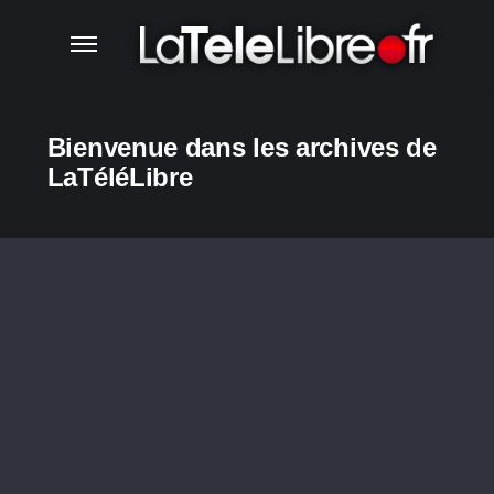
Bienvenue dans les archives de
LaTéléLibre