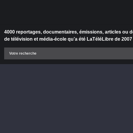
4000 reportages, documentaires, émissions, articles ou d
de télévision et média-école qu’a été LaTéléLibre de 2007