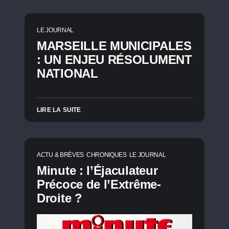
LE JOURNAL
MARSEILLE MUNICIPALES
: UN ENJEU RÉSOLUMENT
NATIONAL
LIRE LA SUITE
ACTU & BRÈVES
CHRONIQUES
LE JOURNAL
Minute : l’Éjaculateur
Précoce de l’Extrême-
Droite ?