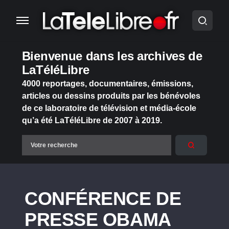
Bienvenue dans les archives de
LaTéléLibre
4000 reportages, documentaires, émissions,
articles ou dessins produits par les bénévoles
de ce laboratoire de télévision et média-école
qu’a été LaTéléLibre de 2007 à 2019.
CONFÉRENCE DE
PRESSE OBAMA