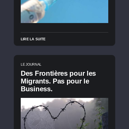
LIRE LA SUITE
LE JOURNAL
Des Frontières pour les
Migrants. Pas pour le
Business.