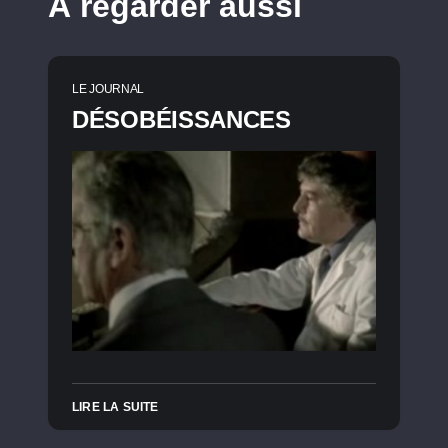
À regarder aussi
LE JOURNAL
DÉSOBÉISSANCES
LIRE LA SUITE