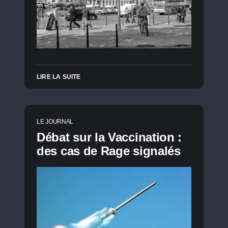
LIRE LA SUITE
LE JOURNAL
Débat sur la Vaccination :
des cas de Rage signalés