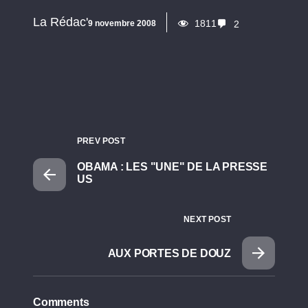
La Rédac'
1811
9 novembre 2008
2
PREV POST
OBAMA : LES "UNE" DE LA PRESSE
US
NEXT POST
AUX PORTES DE DOUZ
Comments