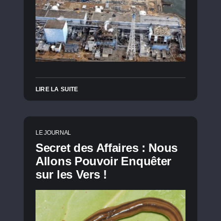
LIRE LA SUITE
LE JOURNAL
Secret des Affaires : Nous
Allons Pouvoir Enquêter
sur les Vers !