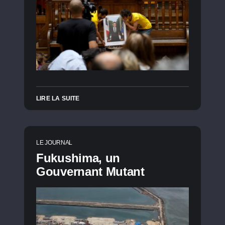
LIRE LA SUITE
LE JOURNAL
Fukushima, un
Gouvernant Mutant