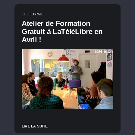
LE JOURNAL
Atelier de Formation
Gratuit à LaTéléLibre en
Avril !
LIRE LA SUITE