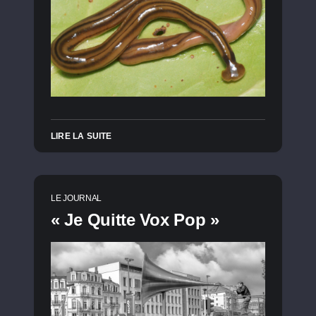
LIRE LA SUITE
LE JOURNAL
« Je Quitte Vox Pop »