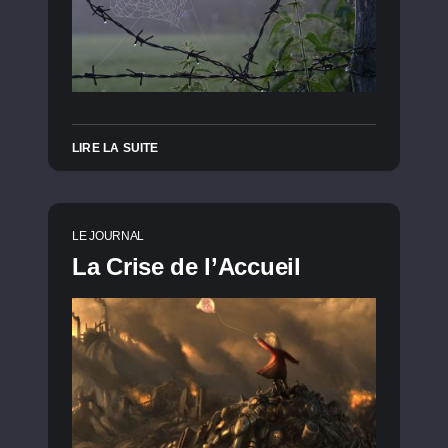
LIRE LA SUITE
LE JOURNAL
La Crise de l’Accueil