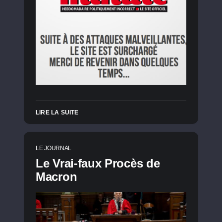
LIRE LA SUITE
LE JOURNAL
Le Vrai-faux Procès de
Macron