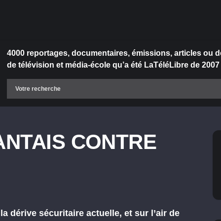
4000 reportages, documentaires, émissions, articles ou d
de télévision et média-école qu’a été LaTéléLibre de 2007
ANTAIS CONTRE
érive sécuritaire actuelle, et sur l’air de