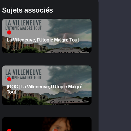
Sujets associés
La Villeneuve, l’Utopie Malgré Tout
[DOC] La Villeneuve, l’Utopie Malgré
Tout