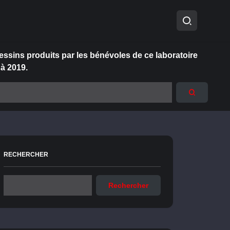
essins produits par les bénévoles de ce laboratoire
 à 2019.
RECHERCHER
Rechercher