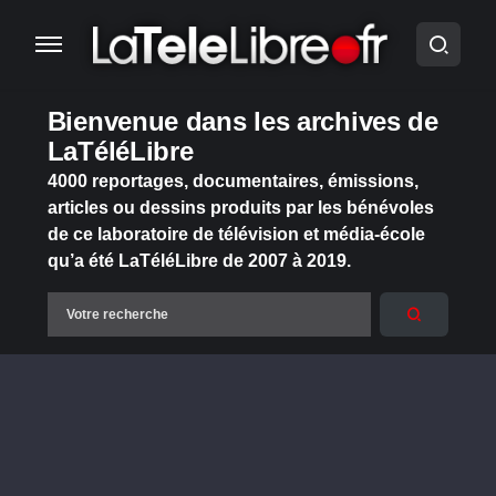
Bienvenue dans les archives de
LaTéléLibre
4000 reportages, documentaires, émissions,
articles ou dessins produits par les bénévoles
de ce laboratoire de télévision et média-école
qu’a été LaTéléLibre de 2007 à 2019.