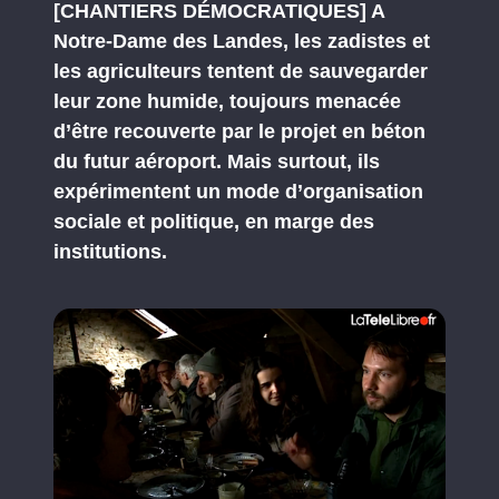
[CHANTIERS DÉMOCRATIQUES] A
Notre-Dame des Landes, les zadistes et
les agriculteurs tentent de sauvegarder
leur zone humide, toujours menacée
d’être recouverte par le projet en béton
du futur aéroport. Mais surtout, ils
expérimentent un mode d’organisation
sociale et politique, en marge des
institutions.