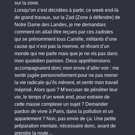
sur la zone.
Lorsqu’on s’est décidées à partir, ce week end-là
de grand travaux, sur la Zad (Zone à défendre) de
Notre Dame des Landes, je me demandais
comment on allait être reçues par ces zadistes
qui se prénomment tous Camille, militants d’une
cause qui n’est pas la mienne, et rêvant d’un
monde qui me parle mais que je ne vis pas dans
mon quotidien parisien. Deux appréhensions
accompagnaient donc mon envie d’aller voir : me
sentir jugée personnellement pour ne pas mener
la vie radicale qu’ils mènent, et sentir mon travail
méprisé. Alors quoi ? M’excuser de pénétrer leur
vie, le temps d’un week end, pour extraire de
cette masse complexe un sujet ? Demander
pardon de vivre à Paris, dans la pollution et un
appartement ? Non, pas envie de ça. Une petite
préparation mentale, nécessaire donc, avant de
prendre la route…