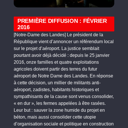
PREMIÈRE DIFFUSION : FÉVRIER
2016
[Notre-Dame des Landes] Le président de la
République vient d’annoncer un référendum local
sur le projet d’aéroport. La justice semblait
pourtant avoir déjà décidé : depuis le 25 janvier
2016, onze familles et quatre exploitations
agricoles doivent partir des terres du futur
aéroport de Notre Dame des Landes. En réponse
à cette décision, un millier de militants anti-
aéroport, zadistes, habitants historiques et
sympathisants de la cause sont venus consolider,
« en dur », les fermes appelées à être rasées.
Leur but : sauver la zone humide du projet en
béton, mais aussi consolider cette utopie
d’organisation sociale et politique en construction