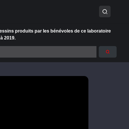
essins produits par les bénévoles de ce laboratoire
 à 2019.