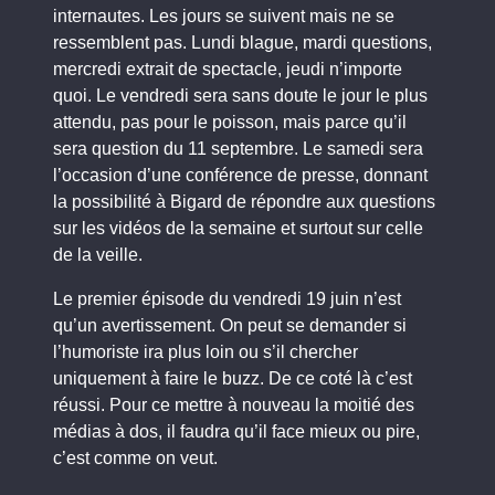
internautes. Les jours se suivent mais ne se
ressemblent pas. Lundi blague, mardi questions,
mercredi extrait de spectacle, jeudi n’importe
quoi. Le vendredi sera sans doute le jour le plus
attendu, pas pour le poisson, mais parce qu’il
sera question du 11 septembre. Le samedi sera
l’occasion d’une conférence de presse, donnant
la possibilité à Bigard de répondre aux questions
sur les vidéos de la semaine et surtout sur celle
de la veille.
Le premier épisode du vendredi 19 juin n’est
qu’un avertissement. On peut se demander si
l’humoriste ira plus loin ou s’il chercher
uniquement à faire le buzz. De ce coté là c’est
réussi. Pour ce mettre à nouveau la moitié des
médias à dos, il faudra qu’il face mieux ou pire,
c’est comme on veut.