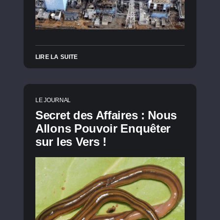
LIRE LA SUITE
LE JOURNAL
Secret des Affaires : Nous
Allons Pouvoir Enquêter
sur les Vers !