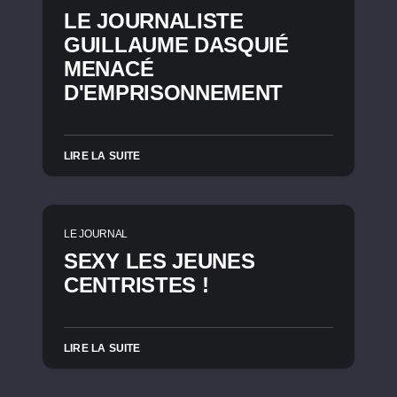
LE JOURNALISTE
GUILLAUME DASQUIÉ
MENACÉ
D'EMPRISONNEMENT
LIRE LA SUITE
LE JOURNAL
SEXY LES JEUNES
CENTRISTES !
LIRE LA SUITE