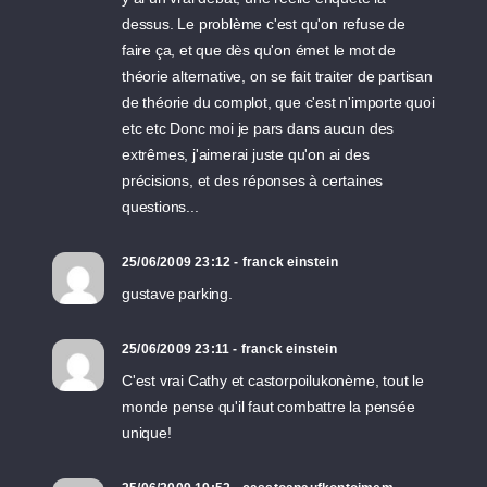
dessus. Le problème c'est qu'on refuse de
faire ça, et que dès qu'on émet le mot de
théorie alternative, on se fait traiter de partisan
de théorie du complot, que c'est n'importe quoi
etc etc Donc moi je pars dans aucun des
extrêmes, j'aimerai juste qu'on ai des
précisions, et des réponses à certaines
questions...
25/06/2009 23:12 - franck einstein
gustave parking.
25/06/2009 23:11 - franck einstein
C'est vrai Cathy et castorpoilukonème, tout le
monde pense qu'il faut combattre la pensée
unique!