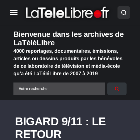
Bienvenue dans les archives de
LaTéléLibre
4000 reportages, documentaires, émissions,
articles ou dessins produits par les bénévoles
de ce laboratoire de télévision et média-école
qu’a été LaTéléLibre de 2007 à 2019.
BIGARD 9/11 : LE
RETOUR