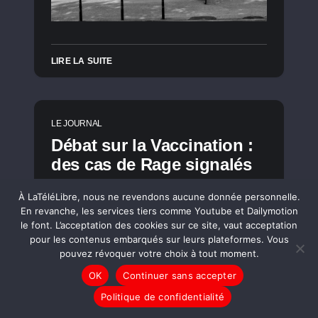
LIRE LA SUITE
LE JOURNAL
Débat sur la Vaccination :
des cas de Rage signalés
À LaTéléLibre, nous ne revendons aucune donnée personnelle.
En revanche, les services tiers comme Youtube et Dailymotion
le font. L’acceptation des cookies sur ce site, vaut acceptation
pour les contenus embarqués sur leurs plateformes. Vous
pouvez révoquer votre choix à tout moment.
OK
Continuer sans accepter
Politique de confidentialité