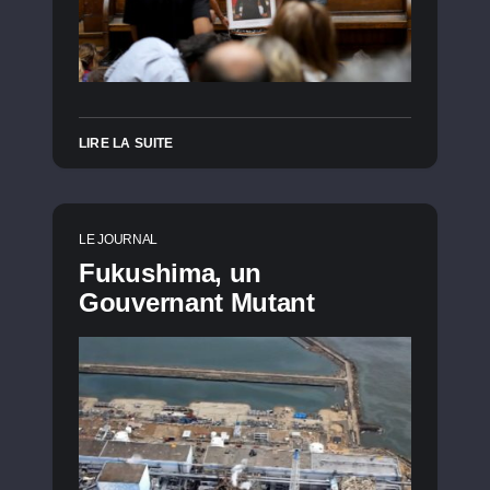
LIRE LA SUITE
LE JOURNAL
Fukushima, un
Gouvernant Mutant