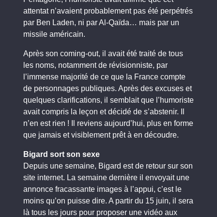
attentat n’avaient probablement pas été perpétrés
par Ben Laden, ni par Al-Qaïda… mais par un
missile américain
.
Après son coming-out, il avait été traité de tous
les noms, notamment de révisionniste, par
l’immense majorité de ce que la France compte
de personnages publiques. Après des excuses et
quelques clarifications, il semblait que l’humoriste
avait compris la leçon et décidé de s’abstenir. Il
n’en est rien ! Il reviens aujourd’hui, plus en forme
que jamais et visiblement prêt à en découdre.
Bigard sort son sexe
Depuis une semaine, Bigard est de retour sur son
site internet. La semaine dernière il envoyait une
annonce fracassante images à l’appui, c’est le
moins qu’on puisse dire. A partir du 15 juin, il sera
là tous les jours pour proposer une vidéo aux