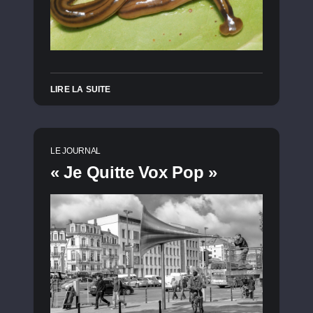
LIRE LA SUITE
LE JOURNAL
« Je Quitte Vox Pop »