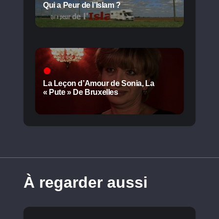
Qui a Peur de l’Islam ?
La Leçon d’Amour de Sonia, La
« Pute » De Bruxelles
À regarder aussi