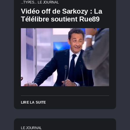
...TYPES...
LE JOURNAL
Vidéo off de Sarkozy : La
Télélibre soutient Rue89
LIRE LA SUITE
LE JOURNAL