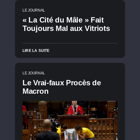
LE JOURNAL
« La Cité du Mâle » Fait
Toujours Mal aux Vitriots
LIRE LA SUITE
LE JOURNAL
Le Vrai-faux Procès de
Macron