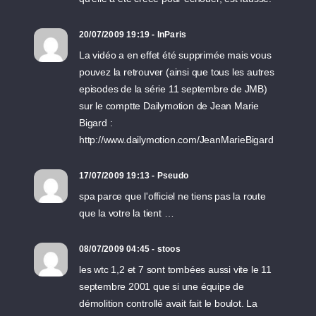
20/07/2009 19:19 - InParis
La vidéo a en effet été supprimée mais vous
pouvez la retrouver (ainsi que tous les autres
episodes de la série 11 septembre de JMB)
sur le comptte Dailymotion de Jean Marie
Bigard :
http://www.dailymotion.com/JeanMarieBigard
17/07/2009 19:13 - Pseudo
spa parce que l'officiel ne tiens pas la route
que la votre la tient …
08/07/2009 04:45 - stoos
les wtc 1,2 et 7 sont tombées aussi vite le 11
septembre 2001 que si une équipe de
démolition controllé avait fait le boulot. La