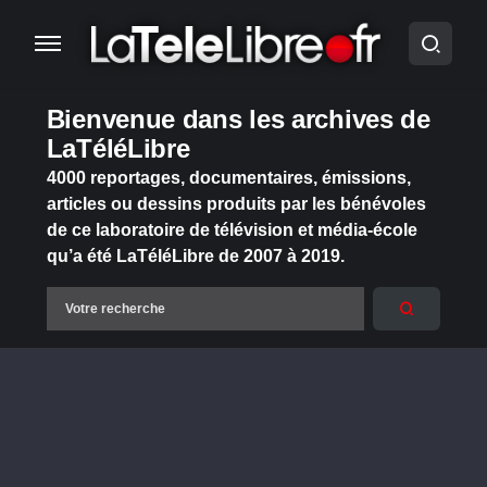
Bienvenue dans les archives de
LaTéléLibre
4000 reportages, documentaires, émissions,
articles ou dessins produits par les bénévoles
de ce laboratoire de télévision et média-école
qu’a été LaTéléLibre de 2007 à 2019.