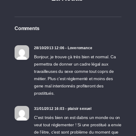
Comments
28/10/2013 12:06 - Loveromance
Bonjour, je trouve çà très bien et normal. Ca
permettra de donner un cadre légal aux
travailleuses du sexe comme tout coprs de
métier. Plus c'est réglementé et moins des
gene mal intentionnés profiteront des
prostittués.
31/01/2012 16:03 - plaisir sexuel
C'est trsès bien on est dabns un monde ou on
veut tout réglementer ! Si une prostitué a envie
de l'être, c'est sont problème du moment que