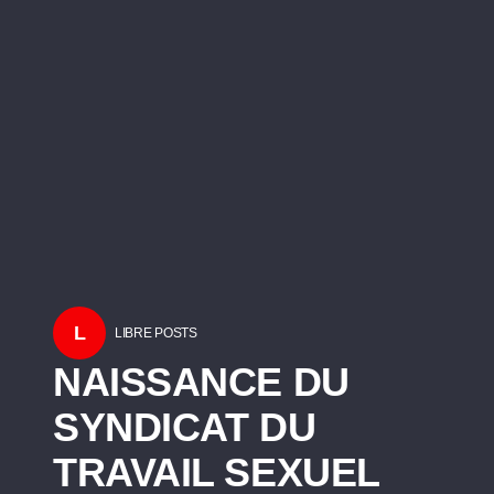
L
LIBRE POSTS
NAISSANCE DU
SYNDICAT DU
TRAVAIL SEXUEL