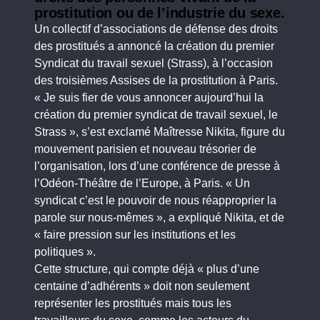
prostitution ou de l’industrie du sexe.
Un collectif d’associations de défense des droits
des prostitués a annoncé la création du premier
Syndicat du travail sexuel (Strass), à l’occasion
des troisièmes Assises de la prostitution à Paris.
« Je suis fier de vous annoncer aujourd’hui la
création du premier syndicat de travail sexuel, le
Strass », s’est exclamé Maîtresse Nikita, figure du
mouvement parisien et nouveau trésorier de
l’organisation, lors d’une conférence de presse à
l’Odéon-Théâtre de l’Europe, à Paris. « Un
syndicat c’est le pouvoir de nous réapproprier la
parole sur nous-mêmes », a expliqué Nikita, et de
« faire pression sur les institutions et les
politiques ».
Cette structure, qui compte déjà « plus d’une
centaine d’adhérents » doit non seulement
représenter les prostitués mais tous les