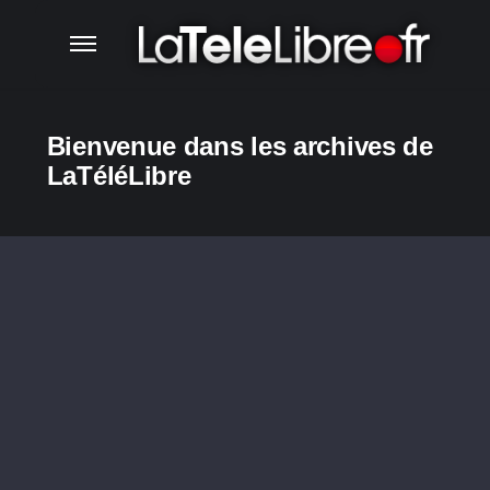
Bienvenue dans les archives de
LaTéléLibre