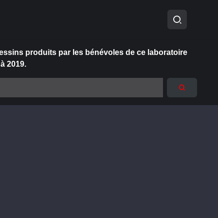
essins produits par les bénévoles de ce laboratoire
 à 2019.