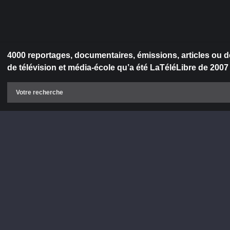
4000 reportages, documentaires, émissions, articles ou d
de télévision et média-école qu’a été LaTéléLibre de 2007