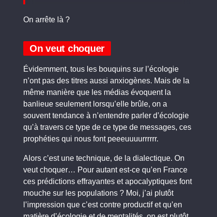
On arrête là ?
On veut choquer
Évidemment, tous les bouquins sur l’écologie
n’ont pas des titres aussi anxiogènes. Mais de la
même manière que les médias évoquent la
banlieue seulement lorsqu’elle brûle, on a
souvent tendance à n’entendre parler d’écologie
qu’à travers ce type de ce type de messages, ces
prophéties qui nous font peeeuuuurrrrrr.
Alors c’est une technique, de la dialectique. On
veut choquer… Pour autant est-ce qu’en France
ces prédictions effrayantes et apocalyptiques font
mouche sur les populations ? Moi, j’ai plutôt
l’impression que c’est contre productif et qu’en
matière d’écologie et de mentalités, on est plutôt