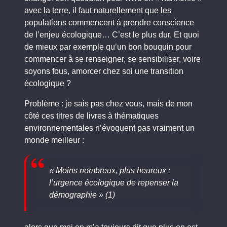
avec la terre, il faut naturellement que les
populations commencent à prendre conscience
de l’enjeu écologique… C’est le plus dur. Et quoi
de mieux par exemple qu’un bon bouquin pour
commencer à se renseigner, se sensibiliser, voire
soyons fous, amorcer chez soi une transition
écologique ?
Problème : je sais pas chez vous, mais de mon
côté ces titres de livres à thématiques
environnementales n’évoquent pas vraiment un
monde meilleur :
« Moins nombreux, plus heureux :
l’urgence écologique de repenser la
démographie » (1)