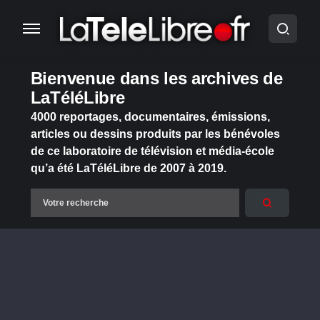
Bienvenue dans les archives de
LaTéléLibre
4000 reportages, documentaires, émissions,
articles ou dessins produits par les bénévoles
de ce laboratoire de télévision et média-école
qu’a été LaTéléLibre de 2007 à 2019.