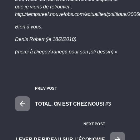
que je viens de retrouver :
http://tempsreel.nouvelobs.com/actualites/politique/2
Bien à vous.
Denis Robert (le 18/2/2010)
(merci à Diego Aranega pour son joli dessin) »
PREV POST
TOTAL, ON EST CHEZ NOUS! #3
NEXT POST
LEVER DE RIDEAU SUR L’ÉCONOMIE