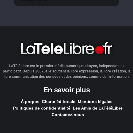
LaTéléLibre est le premier média numérique citoyen, indépendant et
participatif. Depuis 2007, elle soutient la libre expression, la libre création, la
libre communication des pensées et des opinions, comme de l’information.
En savoir plus
À propos
Charte éditoriale
Mentions légales
Politiques de confidentialité
Les Amis de LaTéléLibre
Contactez-nous