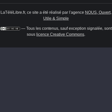
LaTéléLibre.fr, ce site a été réalisé par l'agence
NOUS, Ouvert,
Utile & Simple
— Tous les contenus, sauf exception signalée, sont
sous
licence Creative Commons
.