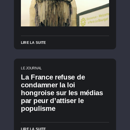
LIRE LA SUITE
LE JOURNAL
La France refuse de
condamner la loi
hongroise sur les médias
par peur d’attiser le
populisme
LIRE LA SUITE