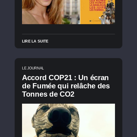
LIRE LA SUITE
LE JOURNAL
Accord COP21 : Un écran
de Fumée qui relâche des
Tonnes de CO2