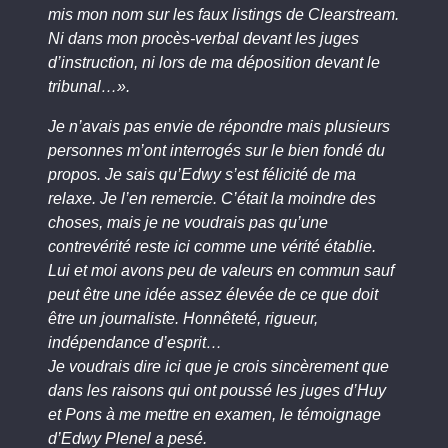
mis mon nom sur les faux listings de Clearstream.
Ni dans mon procès-verbal devant les juges
d’instruction, ni lors de ma déposition devant le
tribunal…».
Je n’avais pas envie de répondre mais plusieurs
personnes m’ont interrogés sur le bien fondé du
propos. Je sais qu’Edwy s’est félicité de ma
relaxe. Je l’en remercie. C’était la moindre des
choses, mais je ne voudrais pas qu’une
contrevérité reste ici comme une vérité établie.
Lui et moi avons peu de valeurs en commun sauf
peut être une idée assez élevée de ce que doit
être un journaliste. Honnêteté, rigueur,
indépendance d’esprit…
Je voudrais dire ici que je crois sincèrement que
dans les raisons qui ont poussé les juges d’Huy
et Pons à me mettre en examen, le témoignage
d’Edwy Plenel a pesé.