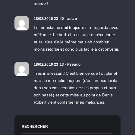
merde !
18/02/2010 23:40 - aslan
Le moustachu doit toujours être regardé avec
méfiance. Le barbichu est une espèce toute
aussi sûre d'elle même mais oh combien
moins retorse et donc plus facile à circonvenir.
18/02/2010 23:13 - Pseudo
Très intéressant! C'est bien ce que fait plenel
mais je me méfie toujours (c'est un peu facile
dans son cas, certains de ses propos et puis
son passé) et cette mise au point de Denis
Robert vient confirmer mes méfiances.
RECHERCHER