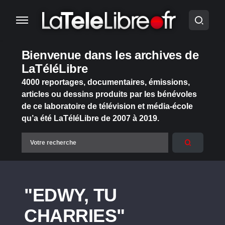
Bienvenue dans les archives de
LaTéléLibre
4000 reportages, documentaires, émissions,
articles ou dessins produits par les bénévoles
de ce laboratoire de télévision et média-école
qu’a été LaTéléLibre de 2007 à 2019.
"EDWY, TU
CHARRIES"