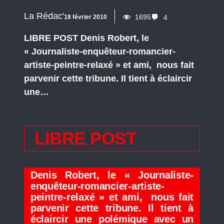
La Rédac'
1695
18 février 2010
4
LIBRE POST Denis Robert, le
« Journaliste-enquêteur-romancier-
artiste-peintre-relaxé » et ami, nous fait
parvenir cette tribune. Il tient à éclaircir
une…
LIBRE POST
Denis Robert, le « Journaliste-
enquêteur-romancier-artiste-
peintre-relaxé » et ami, nous fait
parvenir cette tribune. Il tient à
éclaircir une polémique avec un