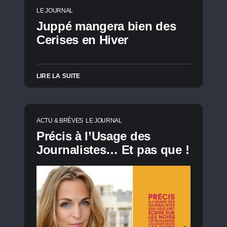
LE JOURNAL
Juppé mangera bien des
Cerises en Hiver
LIRE LA SUITE
ACTU & BRÈVES
LE JOURNAL
Précis à l’Usage des
Journalistes… Et pas que !