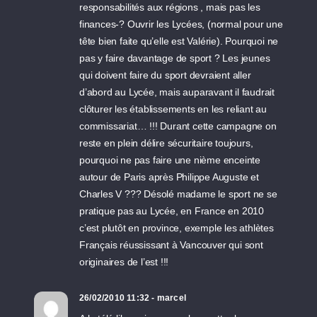
responsabilités aux régions , mais pas les
finances-? Ouvrir les Lycées, (normal pour une
tête bien faite qu’elle est Valérie). Pourquoi ne
pas y faire davantage de sport ? Les jeunes
qui doivent faire du sport devraient aller
d’abord au Lycée, mais auparavant il faudrait
clôturer les établissements en les reliant au
commissariat… !!! Durant cette campagne on
reste en plein délire sécuritaire toujours,
pourquoi ne pas faire une nième enceinte
autour de Paris après Philippe Auguste et
Charles V ??? Désolé madame le sport ne se
pratique pas au Lycée, en France en 2010
c’est plutôt en province, exemple les athlètes
Français réussissant à Vancouver qui sont
originaires de l’est !!!
26/02/2010 11:32 - marcel