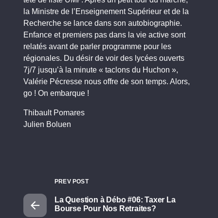
la Ministre de l’Enseignement Supérieur et de la
Recherche se lance dans son autobiographie.
Enfance et premiers pas dans la vie active sont
relatés avant de parler programme pour les
régionales. Du désir de voir des lycées ouverts
7j/7 jusqu’à la minute « taclons du Huchon »,
Valérie Pécresse nous offre de son temps. Alors,
go ! On embarque !
Thibault Pomares
Julien Boluen
PREV POST
La Question à Débo #06: Taxer La
Bourse Pour Nos Retraites?