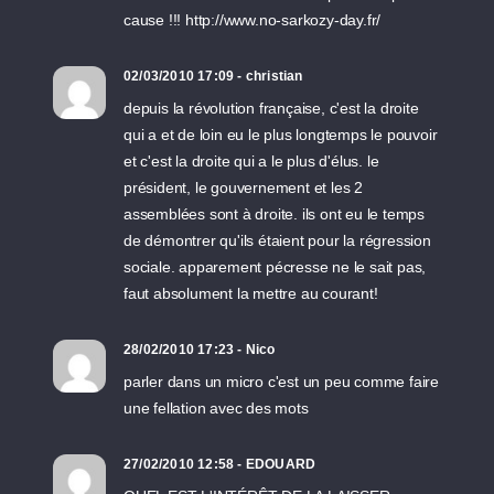
cause !!! http://www.no-sarkozy-day.fr/
02/03/2010 17:09 - christian
depuis la révolution française, c'est la droite
qui a et de loin eu le plus longtemps le pouvoir
et c'est la droite qui a le plus d'élus. le
président, le gouvernement et les 2
assemblées sont à droite. ils ont eu le temps
de démontrer qu'ils étaient pour la régression
sociale. apparement pécresse ne le sait pas,
faut absolument la mettre au courant!
28/02/2010 17:23 - Nico
parler dans un micro c'est un peu comme faire
une fellation avec des mots
27/02/2010 12:58 - EDOUARD