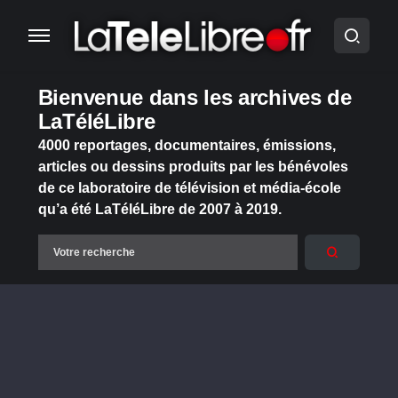
Bienvenue dans les archives de
LaTéléLibre
4000 reportages, documentaires, émissions,
articles ou dessins produits par les bénévoles
de ce laboratoire de télévision et média-école
qu’a été LaTéléLibre de 2007 à 2019.