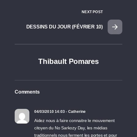
NEXT POST
DESSINS DU JOUR (FÉVRIER 10)
Thibault Pomares
Comments
04/03/2010 14:03 - Catherine
Aidez nous à faire connaitre le mouvement
citoyen du No Sarkozy Day, les médias
traditionnels nous ferment les portes et pour