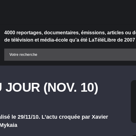
4000 reportages, documentaires, émissions, articles ou d
de télévision et média-école qu’a été LaTéléLibre de 2007
 JOUR (NOV. 10)
 le 29/11/10. L’actu croquée par Xavier
 Mykaia