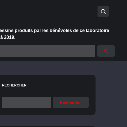
essins produits par les bénévoles de ce laboratoire
 à 2019.
RECHERCHER
Rechercher