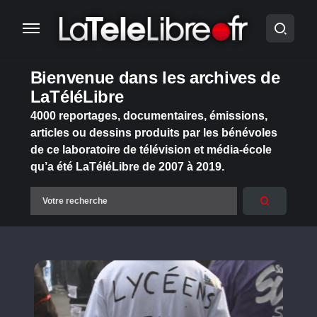
Bienvenue dans les archives de
LaTéléLibre
4000 reportages, documentaires, émissions,
articles ou dessins produits par les bénévoles
de ce laboratoire de télévision et média-école
qu’a été LaTéléLibre de 2007 à 2019.