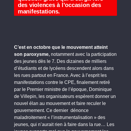
des violences à l’occasion des
manifestations.
C’est en octobre que le mouvement atteint
son paroxysme,
notamment avec la participation
des jeunes dès le 7. Des dizaines de milliers
d’étudiants et de lycéens descendent alors dans
les rues partout en France. Avec à l’esprit les
manifestations contre le CPE, finalement retiré
par le Premier ministre de l’époque, Dominique
de Villepin, les organisateurs espèrent donner un
nouvel élan au mouvement et faire reculer le
gouvernement. Ce dernier dénonce
maladroitement « l’instrumentalisation » des
jeunes, qui n’aurait rien à faire dans la rue… Les