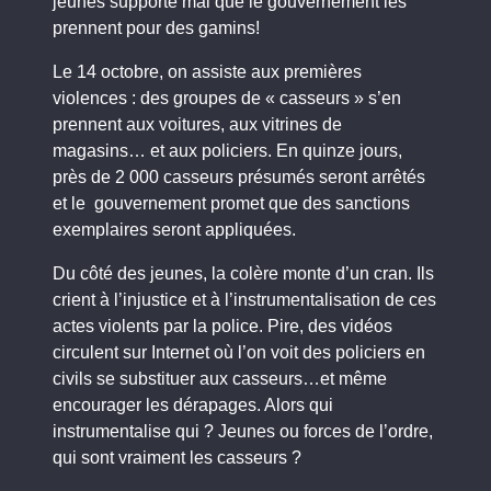
jeunes supporte mal que le gouvernement les
prennent pour des gamins!
Le 14 octobre, on assiste aux premières
violences : des groupes de « casseurs » s’en
prennent aux voitures, aux vitrines de
magasins… et aux policiers. En quinze jours,
près de 2 000 casseurs présumés seront arrêtés
et le gouvernement promet que des sanctions
exemplaires seront appliquées.
Du côté des jeunes, la colère monte d’un cran. Ils
crient à l’injustice et à l’instrumentalisation de ces
actes violents par la police. Pire, des vidéos
circulent sur Internet où l’on voit des policiers en
civils se substituer aux casseurs…et même
encourager les dérapages. Alors qui
instrumentalise qui ? Jeunes ou forces de l’ordre,
qui sont vraiment les casseurs ?