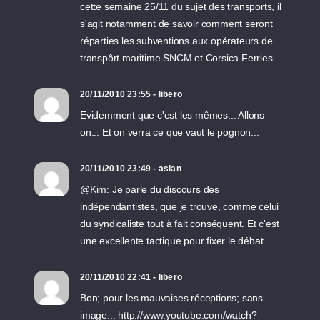
cette semaine 25/11 du sujet des transports, il
s'agit notamment de savoir comment seront
réparties les subventions aux opérateurs de
transpôrt maritime SNCM et Corsica Ferries
20/11/2010 23:55 - libero
Evidemment que c'est les mêmes... Allons
on... Et on verra ce que vaut le pognon...
20/11/2010 23:49 - aslan
@Kim: Je parle du discours des
indépendantistes, que je trouve, comme celui
du syndicaliste tout à fait conséquent. Et c'est
une excellente tactique pour fixer le débat.
20/11/2010 22:41 - libero
Bon; pour les mauvaises réceptions; sans
image... http://www.youtube.com/watch?