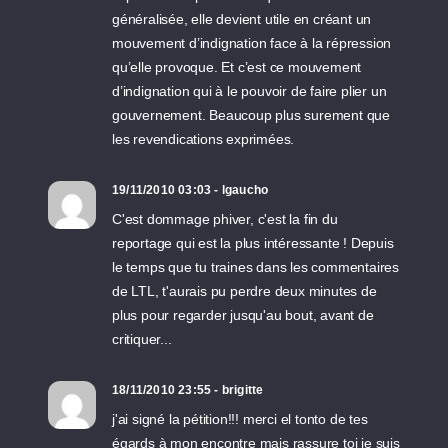
généralisée, elle devient utile en créant un
mouvement d’indignation face à la répression
qu’elle provoque. Et c’est ce mouvement
d’indignation qui à le pouvoir de faire plier un
gouvernement. Beaucoup plus surement que
les revendications exprimées.
19/11/2010 03:03 - lgaucho
C'est dommage phiver, c'est la fin du
reportage qui est la plus intéressante ! Depuis
le temps que tu traines dans les commentaires
de LTL, t'aurais pu perdre deux minutes de
plus pour regarder jusqu'au bout, avant de
critiquer...
18/11/2010 23:55 - brigitte
j'ai signé la pétition!!! merci el tonto de tes
égards à mon encontre mais rassure toi je suis