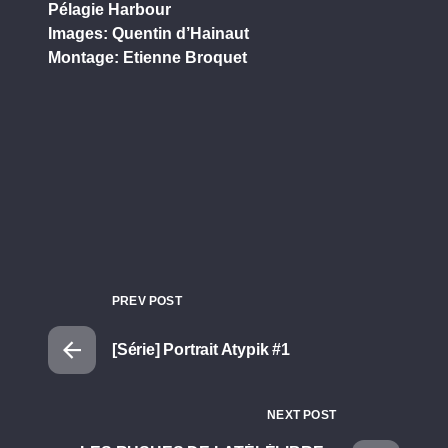
Pélagie Harbour
Images: Quentin d’Hainaut
Montage: Etienne Broquet
PREV POST
[Série] Portrait Atypik #1
NEXT POST