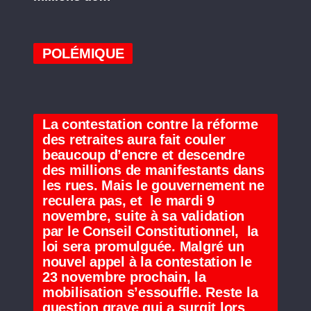
POLÉMIQUE
La contestation contre la réforme
des retraites aura fait couler
beaucoup d’encre et descendre
des millions de manifestants dans
les rues. Mais le gouvernement ne
reculera pas, et le mardi 9
novembre, suite à sa validation
par le Conseil Constitutionnel, la
loi sera promulguée. Malgré un
nouvel appel à la contestation le
23 novembre prochain, la
mobilisation s’essouffle. Reste la
question grave qui a surgit lors