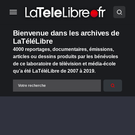
Bienvenue dans les archives de
LaTéléLibre
4000 reportages, documentaires, émissions,
articles ou dessins produits par les bénévoles
de ce laboratoire de télévision et média-école
qu’a été LaTéléLibre de 2007 à 2019.