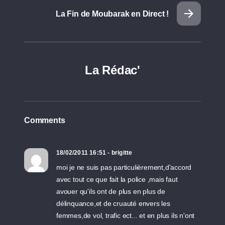
La Fin de Moubarak en Direct !
La Rédac'
Comments
18/02/2011 16:51 - brigitte
moi je ne suis pas particulièrement,d'accord
avec tout ce que fait la police ,mais faut
avouer qu'ils ont de plus en plus de
délinquance,et de cruauté envers les
femmes,de vol, trafic ect... et en plus ils n'ont