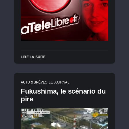
LIRE LA SUITE
ACTU & BRÈVES
LE JOURNAL
Fukushima, le scénario du
pire