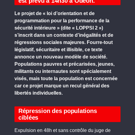
est prévu à 14h30 à Odéon.
Le projet de « loi d’orientation et de
programmation pour la performance de la
sécurité intérieure » (dite « LOPPSI 2 »)
s’inscrit dans un contexte d’inégalités et de
régressions sociales majeures. Fourre-tout
législatif, sécuritaire et illisible, ce texte
annonce un nouveau modèle de société.
Populations pauvres et précarisées, jeunes,
militants ou internautes sont spécialement
visés, mais toute la population est concernée
car ce projet marque un recul général des
libertés individuelles.
Répression des populations
ciblées
Expulsion en 48h et sans contrôle du juge de