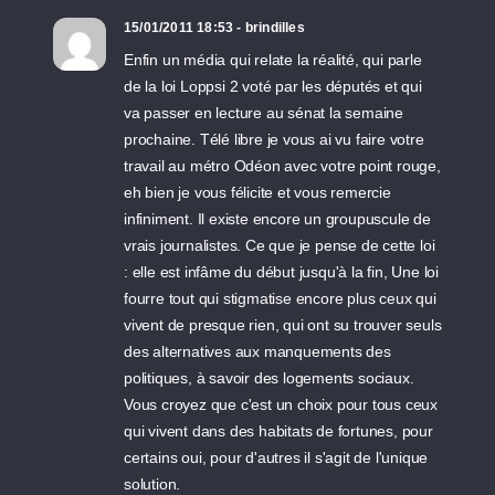
15/01/2011 18:53 - brindilles
Enfin un média qui relate la réalité, qui parle
de la loi Loppsi 2 voté par les députés et qui
va passer en lecture au sénat la semaine
prochaine. Télé libre je vous ai vu faire votre
travail au métro Odéon avec votre point rouge,
eh bien je vous félicite et vous remercie
infiniment. Il existe encore un groupuscule de
vrais journalistes. Ce que je pense de cette loi
: elle est infâme du début jusqu'à la fin, Une loi
fourre tout qui stigmatise encore plus ceux qui
vivent de presque rien, qui ont su trouver seuls
des alternatives aux manquements des
politiques, à savoir des logements sociaux.
Vous croyez que c'est un choix pour tous ceux
qui vivent dans des habitats de fortunes, pour
certains oui, pour d'autres il s'agit de l'unique
solution.