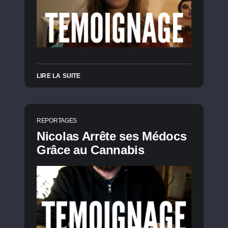
LIRE LA SUITE
REPORTAGES
Nicolas Arrête ses Médocs
Grâce au Cannabis