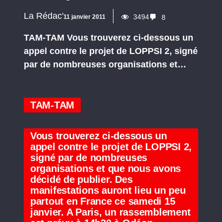
La Rédac'
3494
11 janvier 2011
8
TAM-TAM Vous trouverez ci-dessous un
appel contre le projet de LOPPSI 2, signé
par de nombreuses organisations et…
TAM-TAM
Vous trouverez ci-dessous un
appel contre le projet de LOPPSI 2,
signé par de nombreuses
organisations et que nous avons
décidé de publier. Des
manifestations auront lieu un peu
partout en France ce samedi 15
janvier. A Paris, un rassemblement