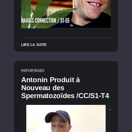
LIRE LA SUITE
REPORTAGES
Antonin Produit à
Nouveau des
Spermatozoïdes /CC/S1-T4