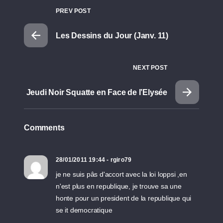
PREV POST
Les Dessins du Jour (Janv. 11)
NEXT POST
Jeudi Noir Squatte en Face de l’Elysée
Comments
28/01/2011 19:44 - rgiro79
je ne suis pâs d'accort avec la loi loppsi ,en
n'est plus en republique, je trouve sa une
honte pour un president de la republique qui
se it democratique