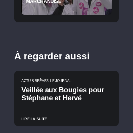
MARCHANDISE
À regarder aussi
ACTU & BRÈVES
LE JOURNAL
Veillée aux Bougies pour
Stéphane et Hervé
LIRE LA SUITE