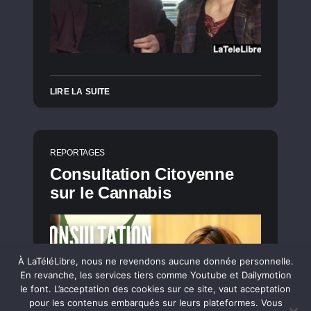
LIRE LA SUITE
REPORTAGES
Consultation Citoyenne
sur le Cannabis
À LaTéléLibre, nous ne revendons aucune donnée personnelle.
En revanche, les services tiers comme Youtube et Dailymotion
le font. L’acceptation des cookies sur ce site, vaut acceptation
pour les contenus embarqués sur leurs plateformes. Vous