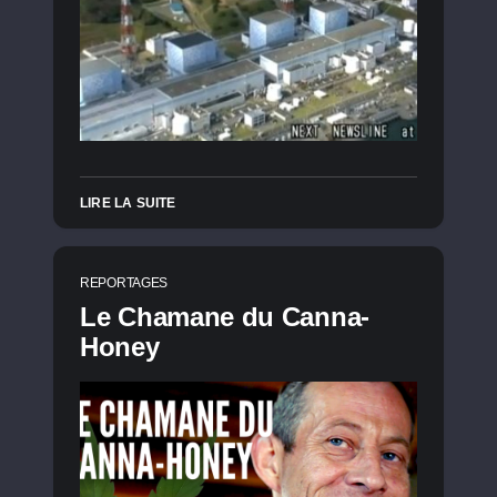
LIRE LA SUITE
REPORTAGES
Le Chamane du Canna-
Honey