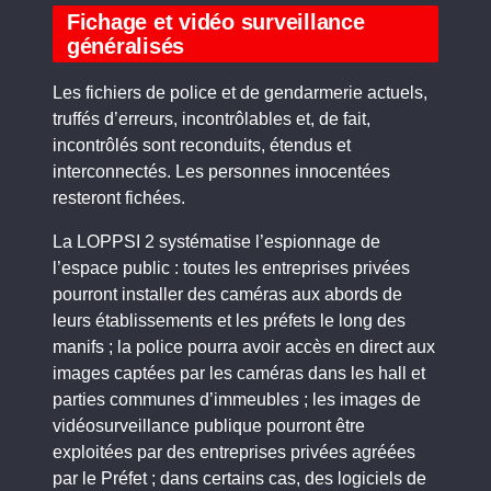
Fichage et vidéo surveillance
généralisés
Les fichiers de police et de gendarmerie actuels,
truffés d’erreurs, incontrôlables et, de fait,
incontrôlés sont reconduits, étendus et
interconnectés. Les personnes innocentées
resteront fichées.
La LOPPSI 2 systématise l’espionnage de
l’espace public : toutes les entreprises privées
pourront installer des caméras aux abords de
leurs établissements et les préfets le long des
manifs ; la police pourra avoir accès en direct aux
images captées par les caméras dans les hall et
parties communes d’immeubles ; les images de
vidéosurveillance publique pourront être
exploitées par des entreprises privées agréées
par le Préfet ; dans certains cas, des logiciels de