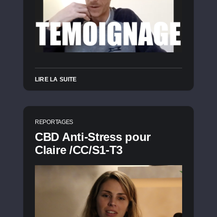
LIRE LA SUITE
REPORTAGES
CBD Anti-Stress pour
Claire /CC/S1-T3