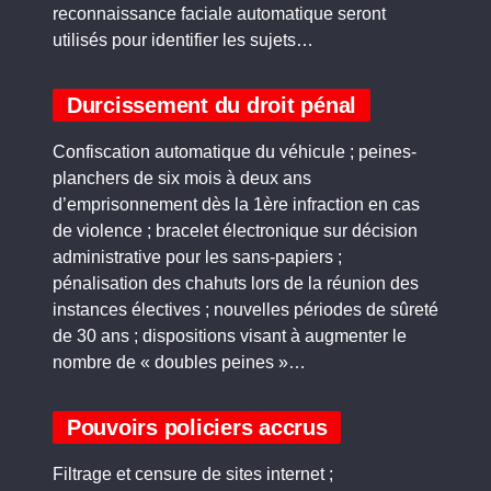
reconnaissance faciale automatique seront
utilisés pour identifier les sujets…
Durcissement du droit pénal
Confiscation automatique du véhicule ; peines-
planchers de six mois à deux ans
d’emprisonnement dès la 1ère infraction en cas
de violence ; bracelet électronique sur décision
administrative pour les sans-papiers ;
pénalisation des chahuts lors de la réunion des
instances électives ; nouvelles périodes de sûreté
de 30 ans ; dispositions visant à augmenter le
nombre de « doubles peines »…
Pouvoirs policiers accrus
Filtrage et censure de sites internet ;