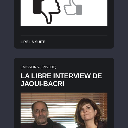
LIRE LA SUITE
ÉMISSIONS (ÉPISODE)
LA LIBRE INTERVIEW DE
JAOUI-BACRI