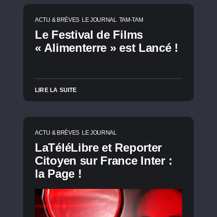
ACTU & BRÈVES
LE JOURNAL
TAM-TAM
Le Festival de Films
« Alimenterre » est Lancé !
LIRE LA SUITE
ACTU & BRÈVES
LE JOURNAL
LaTéléLibre et Reporter
Citoyen sur France Inter :
la Page !