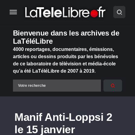
Bienvenue dans les archives de
LaTéléLibre
4000 reportages, documentaires, émissions,
articles ou dessins produits par les bénévoles
de ce laboratoire de télévision et média-école
qu’a été LaTéléLibre de 2007 à 2019.
Manif Anti-Loppsi 2
le 15 janvier