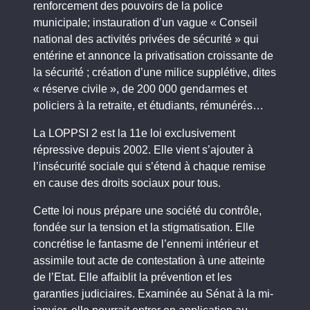
renforcement des pouvoirs de la police
municipale; instauration d’un vague « Conseil
national des activités privées de sécurité » qui
entérine et annonce la privatisation croissante de
la sécurité ; création d’une milice supplétive, dites
« réserve civile », de 200 000 gendarmes et
policiers à la retraite, et étudiants, rémunérés…
La LOPPSI 2 est la 11e loi exclusivement
répressive depuis 2002. Elle vient s’ajouter à
l’insécurité sociale qui s’étend à chaque remise
en cause des droits sociaux pour tous.
Cette loi nous prépare une société du contrôle,
fondée sur la tension et la stigmatisation. Elle
concrétise le fantasme de l’ennemi intérieur et
assimile tout acte de contestation à une atteinte
de l’Etat. Elle affaiblit la prévention et les
garanties judiciaires. Examinée au Sénat à la mi-