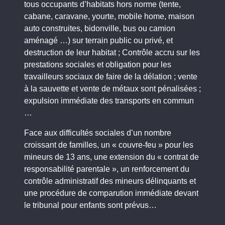
tous occupants d’habitats hors norme (tente,
cabane, caravane, yourte, mobile home, maison
auto construites, bidonville, bus ou camion
aménagé …) sur terrain public ou privé, et
destruction de leur habitat ; Contrôle accru sur les
prestations sociales et obligation pour les
travailleurs sociaux de faire de la délation ; vente
à la sauvette et vente de métaux sont pénalisées ;
expulsion immédiate des transports en commun
…
Face aux difficultés sociales d’un nombre
croissant de familles, un « couvre-feu » pour les
mineurs de 13 ans, une extension du « contrat de
responsabilité parentale », un renforcement du
contrôle administratif des mineurs délinquants et
une procédure de comparution immédiate devant
le tribunal pour enfants sont prévus…