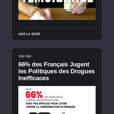
LIRE LA SUITE
TAM-TAM
66% des Français Jugent
les Politiques des Drogues
Inefficaces