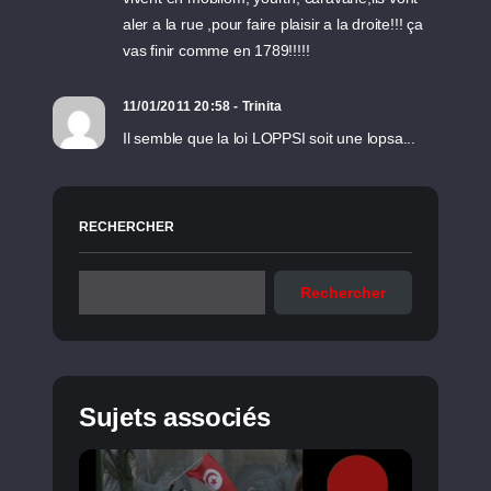
aler a la rue ,pour faire plaisir a la droite!!! ça
vas finir comme en 1789!!!!!
11/01/2011 20:58 - Trinita
Il semble que la loi LOPPSI soit une lopsa...
RECHERCHER
Rechercher
Sujets associés