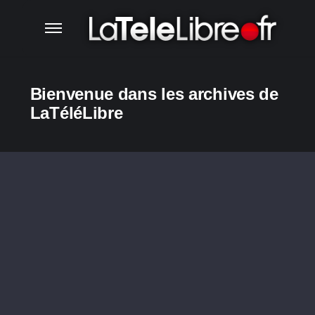
Bienvenue dans les archives de
LaTéléLibre