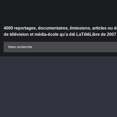
4000 reportages, documentaires, émissions, articles ou d
de télévision et média-école qu’a été LaTéléLibre de 2007