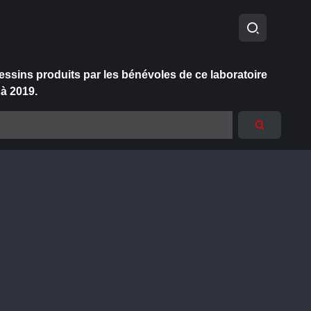
essins produits par les bénévoles de ce laboratoire
 à 2019.