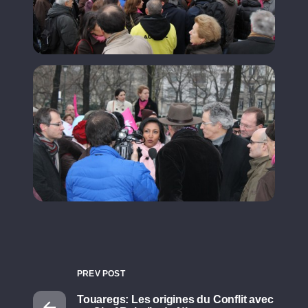
PREV POST
Touaregs: Les origines du Conflit avec