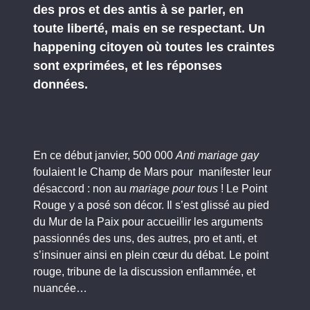
des pros et des antis à se parler, en
toute liberté, mais en se respectant. Un
happening citoyen où toutes les craintes
sont exprimées, et les réponses
données.
En ce début janvier, 500 000
Anti mariage gay
foulaient le Champ de Mars pour manifester leur
désaccord : non au
mariage pour tous
! Le Point
Rouge y a posé son décor. Il s’est glissé au pied
du Mur de la Paix pour accueillir les arguments
passionnés des uns, des autres, pro et anti, et
s’insinuer ainsi en plein cœur du débat. Le point
rouge, tribune de la discussion enflammée, et
nuancée…