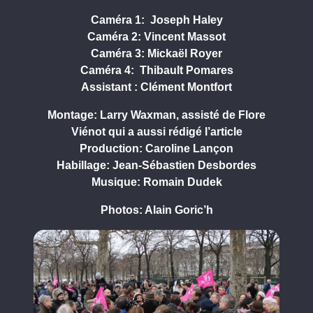
Caméra 1: Joseph Haley
Caméra 2: Vincent Massot
Caméra 3: Mickaël Royer
Caméra 4:
Thibault Pomares
Assistant :
Clément Montfort
Montage: Larry Waxman, assisté de Flore
Viénot qui a aussi rédigé l’article
Production: Caroline Lançon
Habillage: Jean-Sébastien Desbordes
Musique: Romain Dudek
Photos: Alain Goric’h