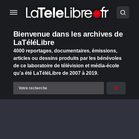
Bienvenue dans les archives de
LaTéléLibre
4000 reportages, documentaires, émissions,
articles ou dessins produits par les bénévoles
de ce laboratoire de télévision et média-école
qu’a été LaTéléLibre de 2007 à 2019.