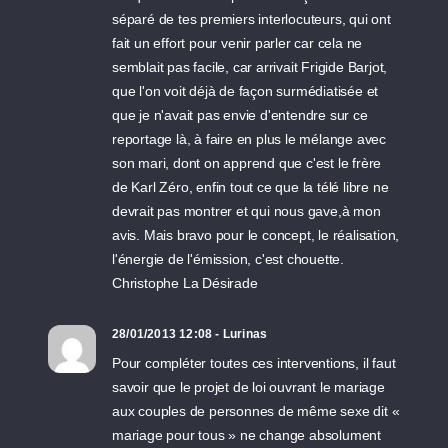
séparé de tes premiers interlocuteurs, qui ont
fait un effort pour venir parler car cela ne
semblait pas facile, car arrivait Frigide Barjot,
que l'on voit déjà de façon surmédiatisée et
que je n'avait pas envie d'entendre sur ce
reportage là, à faire en plus le mélange avec
son mari, dont on apprend que c'est le frère
de Karl Zéro, enfin tout ce que la télé libre ne
devrait pas montrer et qui nous gave,à mon
avis. Mais bravo pour le concept, le réalisation,
l'énergie de l'émission, c'est chouette.
Christophe La Désirade
28/01/2013 12:08 - Lurinas
Pour compléter toutes ces interventions, il faut
savoir que le projet de loi ouvrant le mariage
aux couples de personnes de même sexe dit «
mariage pour tous » ne change absolument