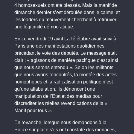
4 homosexuels ont été blessés. Mais la manif de
dimanche dernier s’est déroulée dans le calme, et
les leaders du mouvement cherchent à retrouver
une légitimité démocratique.
En ce vendredi 19 avril LaTéléLibre avait suivi à
Paris une des manifestations quotidiennes
précédant le vote des députés. Le message était
clair : « agissons de manière pacifique c’est ainsi
que nous serons entendu ». Selon les militants
que nous avons rencontrés, la montée des actes
homophobes et la radicalisation politique n’est
qu’une affabulation. Ils dénoncent une
manipulation de l’Etat et des médias pour
discréditer les réelles revendications de la «
Manif pour tous ».
En revanche, lorsque nous demandons à la
Police sur place s’ils ont constaté des menaces,