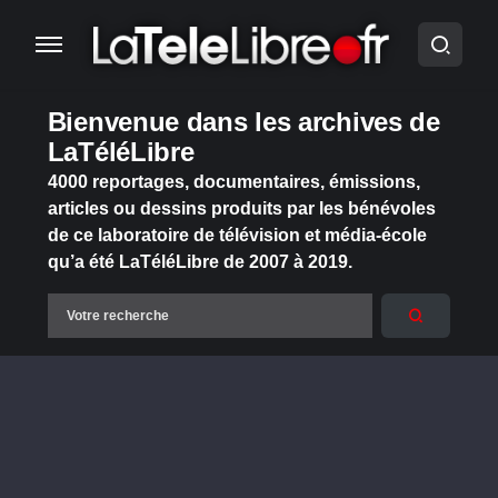
Bienvenue dans les archives de
LaTéléLibre
4000 reportages, documentaires, émissions,
articles ou dessins produits par les bénévoles
de ce laboratoire de télévision et média-école
qu’a été LaTéléLibre de 2007 à 2019.