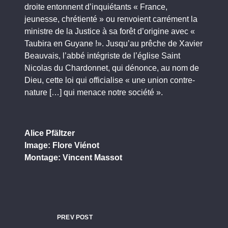
droite entonnent d’inquiétants « France,
jeunesse, chrétienté » ou renvoient carrément la
ministre de la Justice à sa forêt d’origine avec «
Taubira en Guyane !». Jusqu’au prêche de Xavier
Beauvais, l’abbé intégriste de l’église Saint
Nicolas du Chardonnet, qui dénonce, au nom de
Dieu, cette loi qui officialise « une union contre-
nature […] qui menace notre société ».
Alice Pfältzer
Image: Flore Viénot
Montage: Vincent Massot
PREV POST