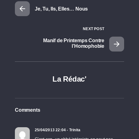
Je, Tu, Ils, Elles… Nous
NEXT POST
Manif de Printemps Contre
l’Homophobie
La Rédac'
Comments
25/04/2013 22:04 - Trinita