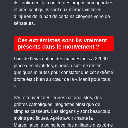
ils confirment la montée des propos homophobes
et précisent qu’ils sont eux-mêmes victimes
d’injures de la part de certains citoyens voire de
sénateurs.
Ces extrémistes sont-ils vraiment
présents dans le mouvement ?
Lors de l’évacuation des manifestants à 22h00
place des Invalides, il nous a suffi de rester
quelques minutes pour constater que cet extrême
droite était bien au cœur de la « Manif pour tous
».
S’y retrouvent des jeunes nationalistes, des
prêtres catholiques intégristes ainsi que de
simples casseurs. Les slogans y sont beaucoup
moins pacifiques. Après avoir chanté la
Marseillaise le poing levé, les militants d’extrême