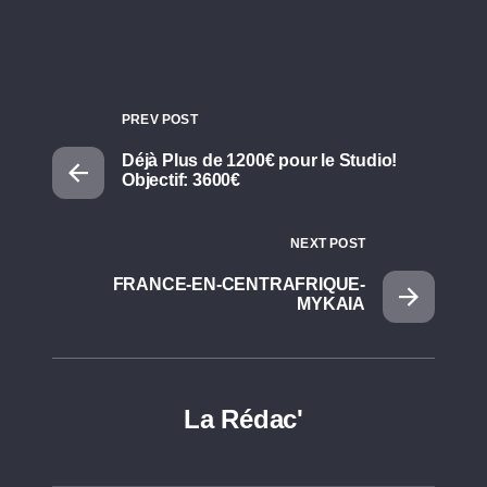
PREV POST
Déjà Plus de 1200€ pour le Studio!
Objectif: 3600€
NEXT POST
FRANCE-EN-CENTRAFRIQUE-
MYKAIA
La Rédac'