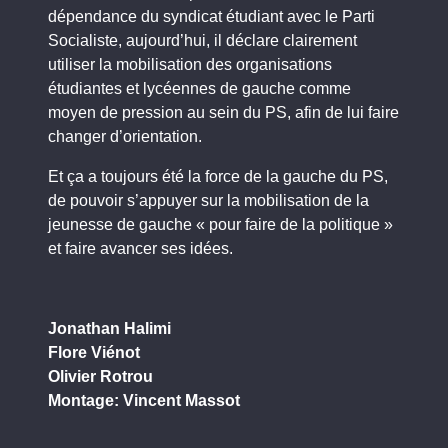
dépendance du syndicat étudiant avec le Parti
Socialiste, aujourd’hui, il déclare clairement
utiliser la mobilisation des organisations
étudiantes et lycéennes de gauche comme
moyen de pression au sein du PS, afin de lui faire
changer d’orientation.
Et ça a toujours été la force de la gauche du PS,
de pouvoir s’appuyer sur la mobilisation de la
jeunesse de gauche « pour faire de la politique »
et faire avancer ses idées.
Jonathan Halimi
Flore Viénot
Olivier Rotrou
Montage: Vincent Massot