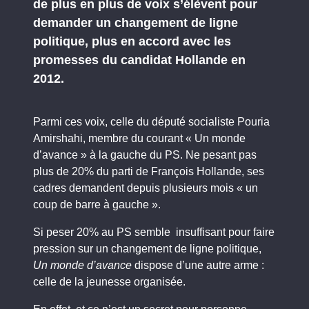
de plus en plus de voix s’élèvent pour
demander un changement de ligne
politique, plus en accord avec les
promesses du candidat Hollande en
2012.
Parmi ces voix, celle du député socialiste Pouria
Amirshahi, membre du courant « Un monde
d’avance » à la gauche du PS. Ne pesant pas
plus de 20% du parti de François Hollande, ses
cadres demandent depuis plusieurs mois « un
coup de barre à gauche ».
Si peser 20% au PS semble insuffisant pour faire
pression sur un changement de ligne politique,
Un
monde d’avance
dispose d’une autre arme :
celle de la jeunesse organisée.