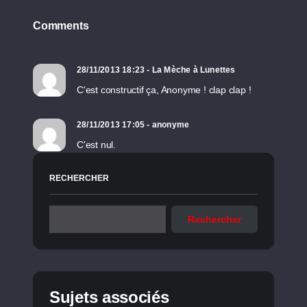
Comments
28/11/2013 18:23 - La Mèche à Lunettes
C'est constructif ça, Anonyme ! clap clap !
28/11/2013 17:05 - anonyme
C'est nul.
RECHERCHER
Rechercher
Sujets associés