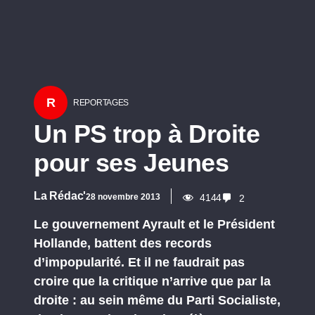
R
REPORTAGES
Un PS trop à Droite
pour ses Jeunes
La Rédac'
28 novembre 2013
4144
2
Le gouvernement Ayrault et le Président
Hollande, battent des records
d’impopularité. Et il ne faudrait pas
croire que la critique n’arrive que par la
droite : au sein même du Parti Socialiste,