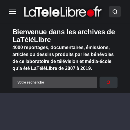
Bienvenue dans les archives de
LaTéléLibre
4000 reportages, documentaires, émissions,
articles ou dessins produits par les bénévoles
de ce laboratoire de télévision et média-école
qu’a été LaTéléLibre de 2007 à 2019.