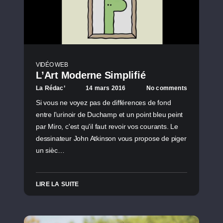
VIDÉO WEB
L’Art Moderne Simplifié
La Rédac’
14 mars 2016
No comments
Si vous ne voyez pas de différences de fond
entre l'urinoir de Duchamp et un point bleu peint
par Miro, c'est qu'il faut revoir vos courants. Le
dessinateur John Atkinson vous propose de piger
un sièc…
LIRE LA SUITE