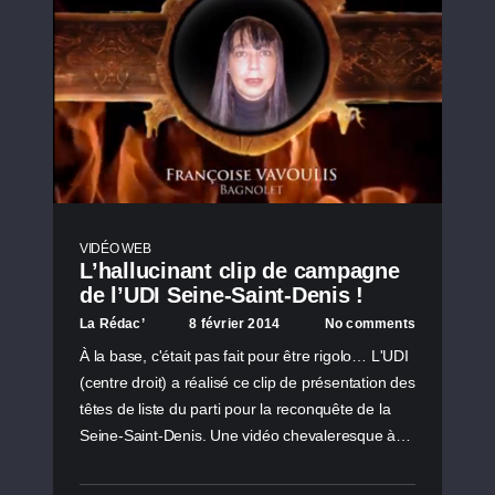
VIDÉO WEB
L’hallucinant clip de campagne
de l’UDI Seine-Saint-Denis !
La Rédac’
8 février 2014
No comments
À la base, c'était pas fait pour être rigolo… L'UDI
(centre droit) a réalisé ce clip de présentation des
têtes de liste du parti pour la reconquête de la
Seine-Saint-Denis. Une vidéo chevaleresque à…