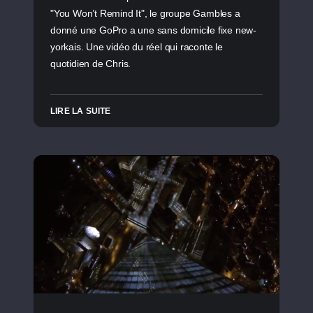
"You Won’t Remind It", le groupe Gambles a
donné une GoPro a une sans domicile fixe new-
yorkais. Une vidéo du réel qui raconte le
quotidien de Chris.
LIRE LA SUITE