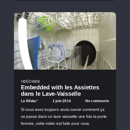
VIDÉO WEB
Embedded with les Assiettes
dans le Lave-Vaisselle
La Rédac’
1 juin 2014
No comments
Si vous avez toujours voulu savoir comment ça
se passe dans un lave vaisselle une fois la porte
fermée, cette vidéo est faite pour vous.