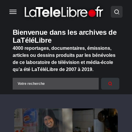
Bienvenue dans les archives de
LaTéléLibre
4000 reportages, documentaires, émissions,
articles ou dessins produits par les bénévoles
de ce laboratoire de télévision et média-école
qu’a été LaTéléLibre de 2007 à 2019.