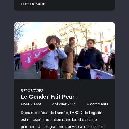
LIRE LA SUITE
REPORTAGES
Le Gender Fait Peur !
Flore Viénot
4 février 2014
6 comments
Depuis le début de l’année, l’ABCD de l’égalité
est en expérimentation dans les classes de
primaire. Un programme qui vise à lutter contre