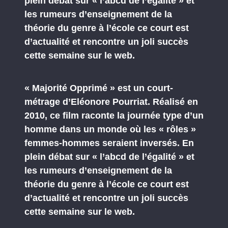
plein débat sur « l’abcd de l’égalité » et
les rumeurs d’enseignement de la
théorie du genre à l’école ce court est
d’actualité et rencontre un joli succès
cette semaine sur le web.
« Majorité Opprimé » est un court-
métrage d’Eléonore Pourriat. Réalisé en
2010, ce film raconte la journée type d’un
homme dans un monde où les « rôles »
femmes-hommes seraient inversés. En
plein débat sur « l’abcd de l’égalité » et
les rumeurs d’enseignement de la
théorie du genre à l’école ce court est
d’actualité et rencontre un joli succès
cette semaine sur le web.