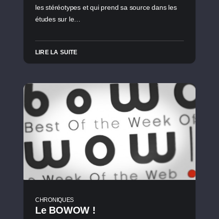
les stéréotypes et qui prend sa source dans les
études sur le…
LIRE LA SUITE
CHRONIQUES
Le BOWOW !