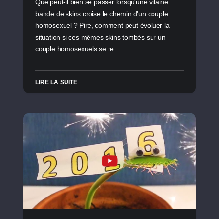
Que peut-il bien se passer lorsqu'une vilaine
bande de skins croise le chemin d'un couple
homosexuel ? Pire, comment peut évoluer la
situation si ces mêmes skins tombés sur un
couple homosexuels se re…
LIRE LA SUITE