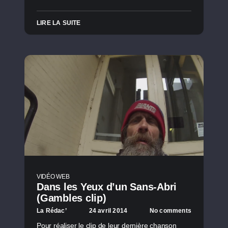
LIRE LA SUITE
VIDÉO WEB
Dans les Yeux d’un Sans-Abri
(Gambles clip)
La Rédac’
24 avril 2014
No comments
Pour réaliser le clip de leur dernière chanson