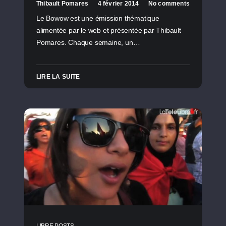
Thibault Pomares
4 février 2014
No comments
Le Bowow est une émission thématique
alimentée par le web et présentée par Thibault
Pomares. Chaque semaine, un…
LIRE LA SUITE