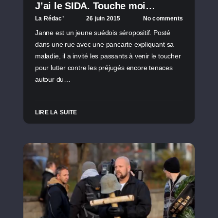
J’ai le SIDA. Touche moi…
La Rédac’
26 juin 2015
No comments
Janne est un jeune suédois séropositif. Posté
dans une rue avec une pancarte expliquant sa
maladie, il a invité les passants à venir le toucher
pour lutter contre les préjugés encore tenaces
autour du…
LIRE LA SUITE