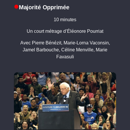
Majorité Opprimée
10 minutes
Un court métrage d’Éléonore Pourriat
Avec Pierre Bénézit, Marie-Lorna Vaconsin,
Jamel Barbouche, Céline Menville, Marie
Favasuli