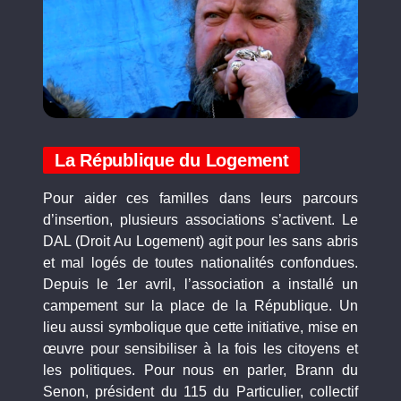
La République du Logement
Pour aider ces familles dans leurs parcours
d’insertion, plusieurs associations s’activent. Le
DAL (Droit Au Logement) agit pour les sans abris
et mal logés de toutes nationalités confondues.
Depuis le 1er avril, l’association a installé un
campement sur la place de la République. Un
lieu aussi symbolique que cette initiative, mise en
œuvre pour sensibiliser à la fois les citoyens et
les politiques. Pour nous en parler, Brann du
Senon, président du 115 du Particulier, collectif