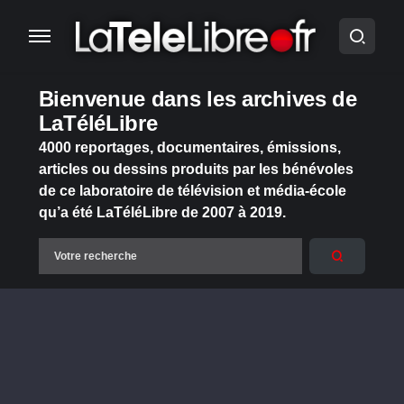
Bienvenue dans les archives de
LaTéléLibre
4000 reportages, documentaires, émissions,
articles ou dessins produits par les bénévoles
de ce laboratoire de télévision et média-école
qu’a été LaTéléLibre de 2007 à 2019.