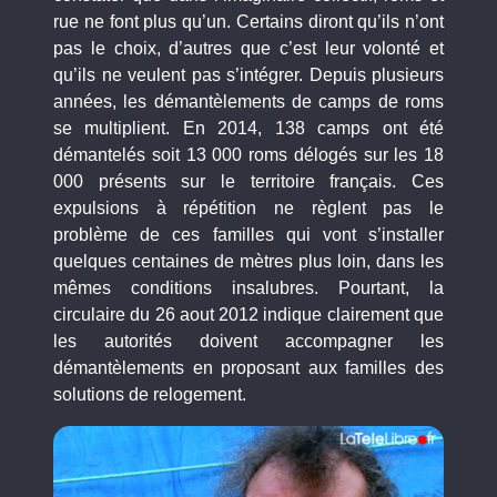
rue ne font plus qu’un. Certains diront qu’ils n’ont
pas le choix, d’autres que c’est leur volonté et
qu’ils ne veulent pas s’intégrer. Depuis plusieurs
années, les démantèlements de camps de roms
se multiplient. En 2014, 138 camps ont été
démantelés soit 13 000 roms délogés sur les 18
000 présents sur le territoire français. Ces
expulsions à répétition ne règlent pas le
problème de ces familles qui vont s’installer
quelques centaines de mètres plus loin, dans les
mêmes conditions insalubres. Pourtant, la
circulaire du 26 aout 2012 indique clairement que
les autorités doivent accompagner les
démantèlements en proposant aux familles des
solutions de relogement.