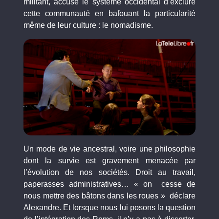
militant, accuse le système occidental d’exclure
cette communauté en bafouant la particularité
même de leur culture : le nomadisme.
Un mode de vie ancestral, voire une philosophie
dont la survie est gravement menacée par
l’évolution de nos sociétés. Droit au travail,
paperasses administratives… « on cesse de
nous mettre des bâtons dans les roues » déclare
Alexandre. Et lorsque nous lui posons la question