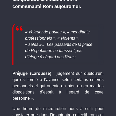
communauté Rom aujourd’hui.
« Voleurs de poules », « mendiants
professionnels », « violents »,
« sales »… Les passants de la place
de République ne tarissent pas
d’éloge à l’égard des Roms.
Préjugé (Larousse)
: jugement sur quelqu’un,
qui est formé à l’avance selon certains critères
personnels et qui oriente en bien ou en mal les
dispositions d’esprit à l’égard de cette
personne ».
Une heure de micro-trottoir nous a suffi pour
constater que dans l’imaginaire collectif, roms et