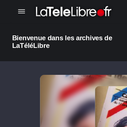
Bienvenue dans les archives de
LaTéléLibre