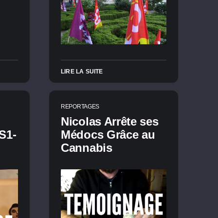
LIRE LA SUITE
REPORTAGES
Nicolas Arrête ses
S1-
Médocs Grâce au
Cannabis