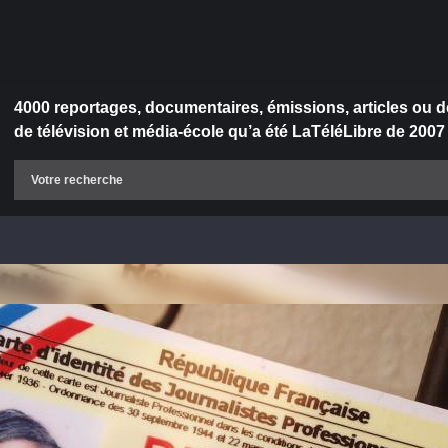
4000 reportages, documentaires, émissions, articles ou d
de télévision et média-école qu’a été LaTéléLibre de 2007