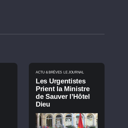
ACTU & BRÈVES
LE JOURNAL
Les Urgentistes
Prient la Ministre
de Sauver l’Hôtel
Dieu