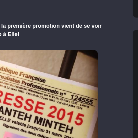
 la première promotion vient de se voir
 à Elle!