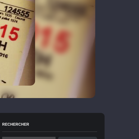
RECHERCHER