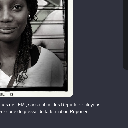
eurs de l’EMI, sans oublier les Reporters Citoyens,
re carte de presse de la formation Reporter-