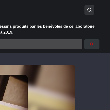
essins produits par les bénévoles de ce laboratoire
 à 2019.