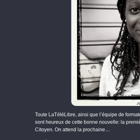
Toute LaTéléLibre, ainsi que l’équipe de format
sont heureux de cette bonne nouvelle: la premiè
Citoyen. On attend la prochaine…