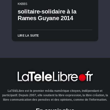
KKBBS
solitaire-solidaire à la
Rames Guyane 2014
LIRE LA SUITE
LaTéléLibre est le premier média numérique citoyen, indépendant et
participatif. Depuis 2007, elle soutient la libre expression, la libre création, la
libre communication des pensées et des opinions, comme de l’information.