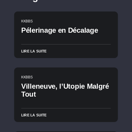
KKBBS
Pélerinage en Décalage
LIRE LA SUITE
KKBBS
Villeneuve, l’Utopie Malgré
Tout
LIRE LA SUITE