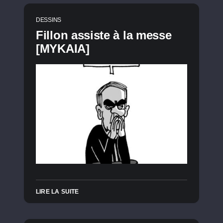
DESSINS
Fillon assiste à la messe
[MYKAIA]
LIRE LA SUITE