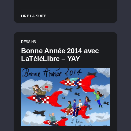
LIRE LA SUITE
DESSINS
Bonne Année 2014 avec
LaTéléLibre – YAY