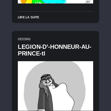
LIRE LA SUITE
DESSINS
LEGION-D’-HONNEUR-AU-
PRINCE-tl