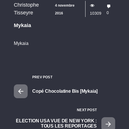
Christophe
4 novembre
Tisseyre
0
10309
2016
Mykaia
Mykaia
PREV POST
Copé Chocolatine Bis [Mykaia]
NEXT POST
ÉLECTION USA VUE DE NEW YORK :
TOUS LES REPORTAGES