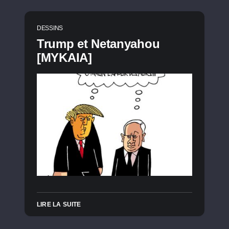
DESSINS
Trump et Netanyahou
[MYKAIA]
LIRE LA SUITE