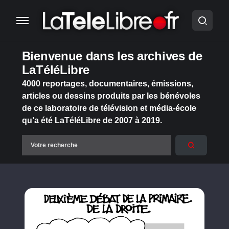
Bienvenue dans les archives de
LaTéléLibre
4000 reportages, documentaires, émissions,
articles ou dessins produits par les bénévoles
de ce laboratoire de télévision et média-école
qu’a été LaTéléLibre de 2007 à 2019.