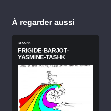
À regarder aussi
DESSINS
FRIGIDE-BARJOT-
YASMINE-TASHK