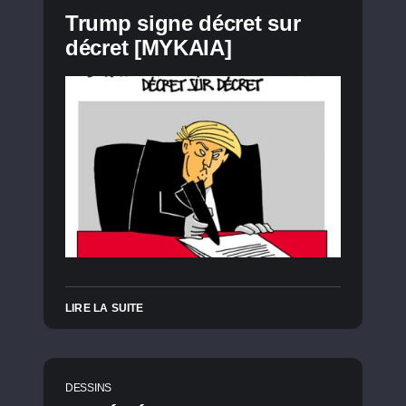
Trump signe décret sur
décret [MYKAIA]
LIRE LA SUITE
DESSINS