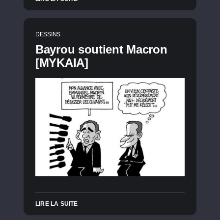
DESSINS
Bayrou soutient Macron
[MYKAIA]
LIRE LA SUITE