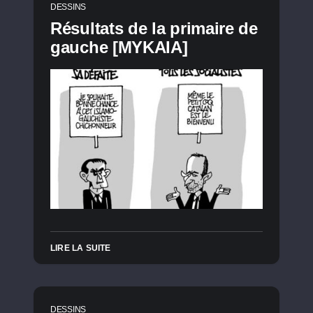
DESSINS
Résultats de la primaire de
gauche [MYKAIA]
LIRE LA SUITE
DESSINS