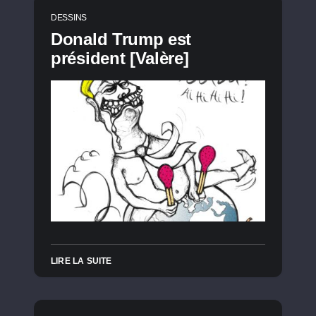
DESSINS
Donald Trump est
président [Valère]
LIRE LA SUITE