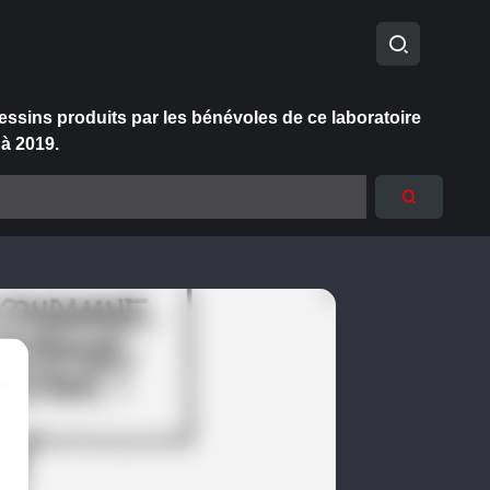
essins produits par les bénévoles de ce laboratoire
 à 2019.