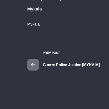
Mykaia
Mykaia
PREV POST
Guerre Police Justice [MYKAIA]