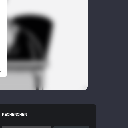
RECHERCHER