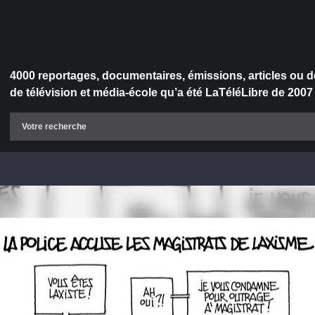
4000 reportages, documentaires, émissions, articles ou d
de télévision et média-école qu’a été LaTéléLibre de 2007