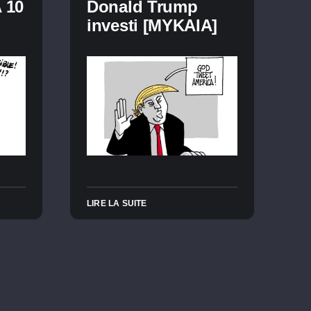
 10
Donald Trump
investi [MYKAIA]
LIRE LA SUITE