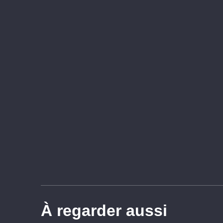
À regarder aussi