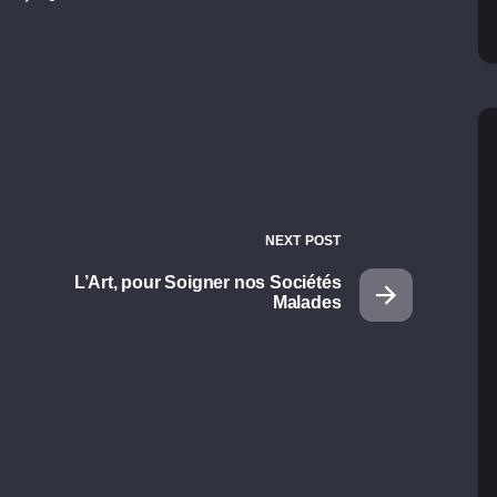
NEXT POST
L’Art, pour Soigner nos Sociétés
Malades