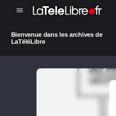
Bienvenue dans les archives de
LaTéléLibre