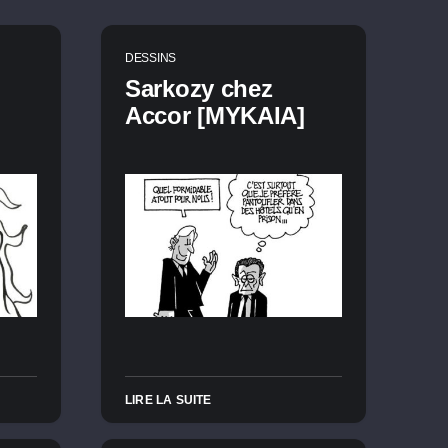
DESSINS
Sarkozy chez
Accor [MYKAIA]
LIRE LA SUITE