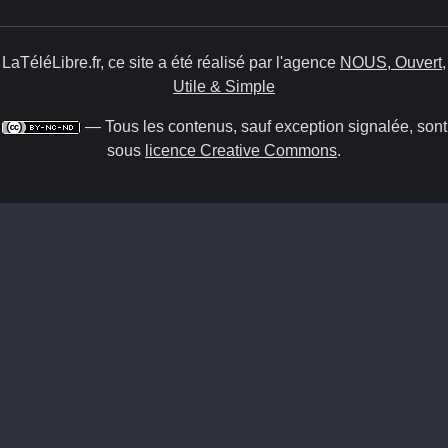
LaTéléLibre.fr, ce site a été réalisé par l'agence
NOUS, Ouvert,
Utile & Simple
— Tous les contenus, sauf exception signalée, sont
sous
licence Creative Commons
.