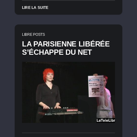
LIRE LA SUITE
LIBRE POSTS
LA PARISIENNE LIBÉRÉE
S’ÉCHAPPE DU NET