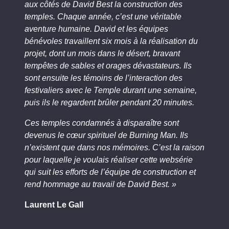
aux côtés de David Best la construction des
temples. Chaque année, c’est une véritable
aventure humaine. David et les équipes
bénévoles travaillent six mois à la réalisation du
projet, dont un mois dans le désert, bravant
tempêtes de sables et orages dévastateurs. Ils
sont ensuite les témoins de l’interaction des
festivaliers avec le Temple durant une semaine,
puis ils le regardent brûler pendant 20 minutes.
Ces temples condamnés à disparaître sont
devenus le cœur spirituel de Burning Man. Ils
n’existent que dans nos mémoires. C’est la raison
pour laquelle je voulais réaliser cette websérie
qui suit les efforts de l’équipe de construction et
rend hommage au travail de David Best. »
Laurent Le Gall