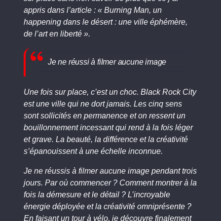
appris dans l’article : « Burning Man, un
happening dans le désert : une ville éphémère,
de l’art en liberté ».
Je ne réussi à filmer aucune image
Une fois sur place, c’est un choc. Black Rock City
est une ville qui ne dort jamais. Les cinq sens
sont sollicités en permanence et on ressent un
bouillonnement incessant qui rend à la fois léger
et grave. La beauté, la différence et la créativité
s’épanouissent à une échelle inconnue.
Je ne réussis à filmer aucune image pendant trois
jours. Par où commencer ? Comment montrer à la
fois la démesure et le détail ? L’incroyable
énergie déployée et la créativité omniprésente ?
En faisant un tour à vélo, je découvre finalement