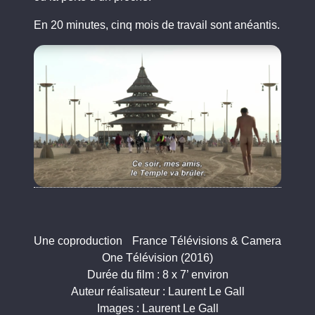
En 20 minutes, cinq mois de travail sont anéantis.
Une coproduction France Télévisions & Camera
One Télévision (2016)
Durée du film : 8 x 7’ environ
Auteur réalisateur : Laurent Le Gall
Images : Laurent Le Gall