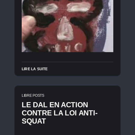
LIRE LA SUITE
LIBRE POSTS
LE DAL EN ACTION
CONTRE LA LOI ANTI-
SQUAT