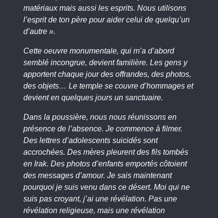
matériaux mais aussi les esprits. Nous utilisons
l’esprit de ton père pour aider celui de quelqu’un
d’autre ».
Cette oeuvre monumentale, qui m’a d’abord
semblé incongrue, devient familière. Les gens y
apportent chaque jour des offrandes, des photos,
des objets… Le temple se couvre d’hommages et
devient en quelques jours un sanctuaire.
Dans la poussière, nous nous réunissons en
présence de l’absence. Je commence à filmer.
Des lettres d’adolescents suicidés sont
accrochées. Des mères pleurent des fils tombés
en Irak. Des photos d’enfants emportés côtoient
des messages d’amour. Je sais maintenant
pourquoi je suis venu dans ce désert. Moi qui ne
suis pas croyant, j’ai une révélation. Pas une
révélation religieuse, mais une révélation