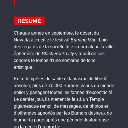
RÉSUMÉ
Chaque année en septembre, le désert du
Nevada accueille le festival
Burning Man
. Loin
des regards de la société dite « normale », la ville
éphémère de
Black Rock City
y renaît de ses
cendres le temps d’une semaine de folie
artistique.
Entre tempêtes de sable et fantasme de liberté
absolue, plus de 70.000 Burners venus du monde
entier y partagent toutes les formes d’excentricité.
Le dernier jour, ils mettent le feu à un Temple
gigantesque rempli de messages, de photos et
d’offrandes apportés par les Burners désireux de
tourner la page après une période douloureuse
ou la perte d’un proche.