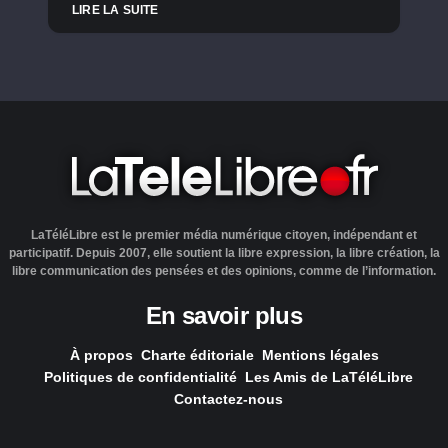
LIRE LA SUITE
LaTéléLibre est le premier média numérique citoyen, indépendant et
participatif. Depuis 2007, elle soutient la libre expression, la libre création, la
libre communication des pensées et des opinions, comme de l’information.
En savoir plus
À propos
Charte éditoriale
Mentions légales
Politiques de confidentialité
Les Amis de LaTéléLibre
Contactez-nous