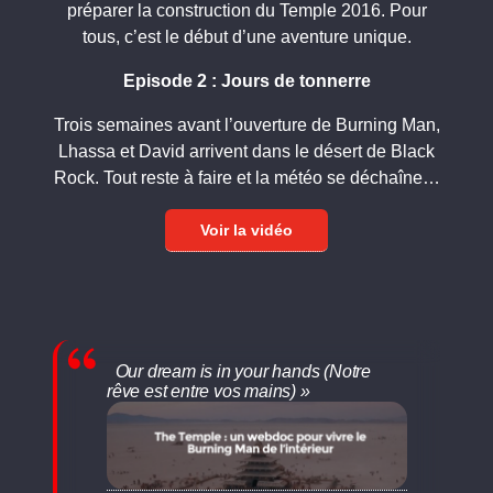
préparer la construction du Temple 2016. Pour
tous, c’est le début d’une aventure unique.
Episode 2 : Jours de tonnerre
Trois semaines avant l’ouverture de Burning Man,
Lhassa et David arrivent dans le désert de Black
Rock. Tout reste à faire et la météo se déchaîne…
Voir la vidéo
Our dream is in your hands (Notre
rêve est entre vos mains) »