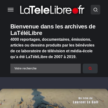
Bienvenue dans les archives de
LaTéléLibre
4000 reportages, documentaires, émissions,
articles ou dessins produits par les bénévoles
de ce laboratoire de télévision et média-école
qu’a été LaTéléLibre de 2007 à 2019.