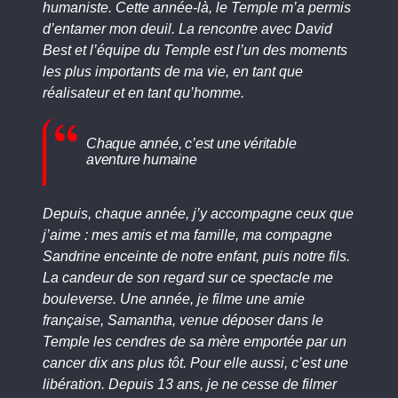
humaniste. Cette année-là, le Temple m’a permis
d’entamer mon deuil. La rencontre avec David
Best et l’équipe du Temple est l’un des moments
les plus importants de ma vie, en tant que
réalisateur et en tant qu’homme.
Chaque année, c’est une véritable
aventure humaine
Depuis, chaque année, j’y accompagne ceux que
j’aime : mes amis et ma famille, ma compagne
Sandrine enceinte de notre enfant, puis notre fils.
La candeur de son regard sur ce spectacle me
bouleverse. Une année, je filme une amie
française, Samantha, venue déposer dans le
Temple les cendres de sa mère emportée par un
cancer dix ans plus tôt. Pour elle aussi, c’est une
libération. Depuis 13 ans, je ne cesse de filmer