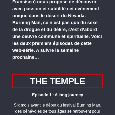
Fransisco) nous propose de découvrir
avec passion et subtilité cet évènement
unique dans le désert du Nevada.
Burning Man, ce n’est pas que du sexe
de la drogue et du délire, c’est d’abord
une oeuvre commune et spirituelle. Voici
les deux premiers épisodes de cette
web-série. A suivre la semaine
prochaine…
THE TEMPLE
Episode 1 : A long journey
Six mois avant le début du festival Burning Man,
des bénévoles de tous âges se retrouvent pour