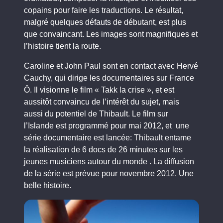
copains pour faire les traductions. Le résultat,
malgré quelques défauts de débutant, est plus
que convaincant. Les images sont magnifiques et
l’histoire tient la route.
Caroline et John Paul sont en contact avec Hervé
Cauchy, qui dirige les documentaires sur France
Ô. Il visionne le film « Takk la crise », et est
aussitôt convaincu de l’intérêt du sujet, mais
aussi du potentiel de Thibault. Le film sur
l’Islande est programmé pour mai 2012, et une
série documentaire est lancée: Thibault entame
la réalisation de 6 docs de 26 minutes sur les
jeunes musiciens autour du monde . La diffusion
de la série est prévue pour novembre 2012. Une
belle histoire.