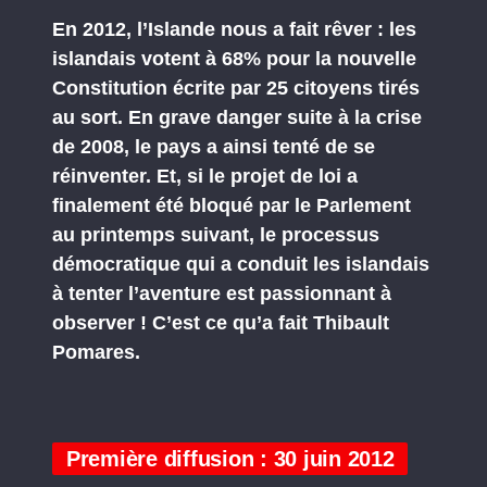
En 2012, l’Islande nous a fait rêver : les
islandais votent à 68% pour la nouvelle
Constitution écrite par 25 citoyens tirés
au sort. En grave danger suite à la crise
de 2008, le pays a ainsi tenté de se
réinventer. Et, si le projet de loi a
finalement été bloqué par le Parlement
au printemps suivant, le processus
démocratique qui a conduit les islandais
à tenter l’aventure est passionnant à
observer ! C’est ce qu’a fait Thibault
Pomares.
Première diffusion : 30 juin 2012