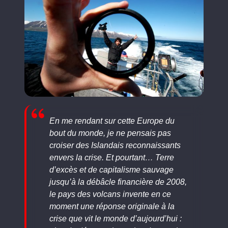
En me rendant sur cette Europe du
bout du monde, je ne pensais pas
croiser des Islandais reconnaissants
envers la crise. Et pourtant… Terre
d’excès et de capitalisme sauvage
jusqu’à la débâcle financière de 2008,
le pays des volcans invente en ce
moment une réponse originale à la
crise que vit le monde d’aujourd’hui :