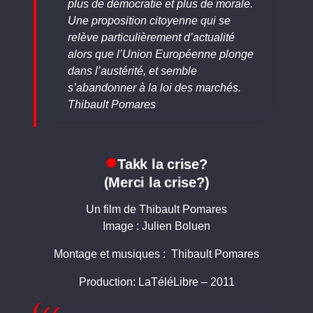
plus de démocratie et plus de morale.
Une proposition citoyenne qui se
relève particulièrement d’actualité
alors que l’Union Européenne plonge
dans l’austérité, et semble
s’abandonner à la loi des marchés.
Thibault Pomares
Takk la crise?
(Merci la crise?)
Un film de Thibault Pomares
Image : Julien Boluen
Montage et musiques : Thibault Pomares
Production: LaTéléLibre – 2011