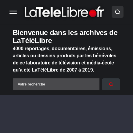
Bienvenue dans les archives de
LaTéléLibre
4000 reportages, documentaires, émissions,
articles ou dessins produits par les bénévoles
de ce laboratoire de télévision et média-école
qu’a été LaTéléLibre de 2007 à 2019.