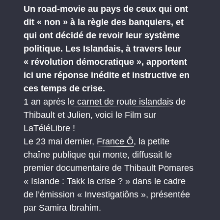
Un road-movie au pays de ceux qui ont
dit « non » à la règle des banquiers, et
qui ont décidé de revoir leur système
politique. Les Islandais, à travers leur
« révolution démocratique », apportent
ici une réponse inédite et instructive en
ces temps de crise.
1 an après
le carnet de route islandais
de
Thibault et Julien, voici le Film sur
LaTéléLibre !
Le 23 mai dernier,
France Ô
, la petite
chaîne publique qui monte, diffusait le
premier documentaire de Thibault Pomares
« Islande : Takk la crise ? » dans le cadre
de l’émission « Investigatiôns », présentée
par Samira Ibrahim.