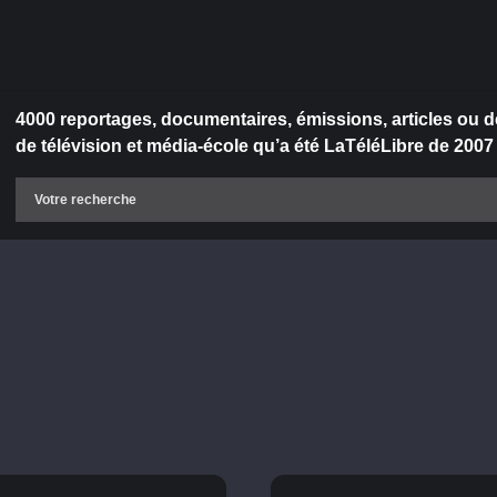
4000 reportages, documentaires, émissions, articles ou d
de télévision et média-école qu’a été LaTéléLibre de 2007