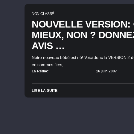
NON CLASSÉ
NOUVELLE VERSION: 
MIEUX, NON ? DONNE
AVIS …
Notre nouveau bébé est né! Voici donc la VERSION 2 du
en sommes fiers,…
La Rédac'
16 juin 2007
LIRE LA SUITE