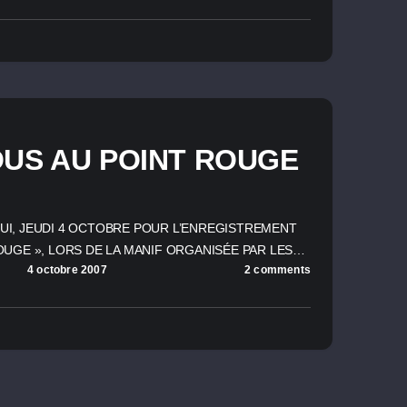
US AU POINT ROUGE
I, JEUDI 4 OCTOBRE POUR L’ENREGISTREMENT
OUGE », LORS DE LA MANIF ORGANISÉE PAR LES…
4 octobre 2007
2 comments