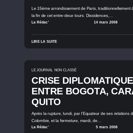
Le 15ème arrondissement de Paris, traditionnellement à
la fin de cet entre-deux tours. Dissidences,…
La Rédac'
14 mars 2008
LIRE LA SUITE
LE JOURNAL
NON CLASSÉ
CRISE DIPLOMATIQUE
ENTRE BOGOTA, CAR
QUITO
Après la rupture, lundi, par l’Equateur de ses relations 
Colombie, et la fermeture, mardi, de…
La Rédac'
5 mars 2008