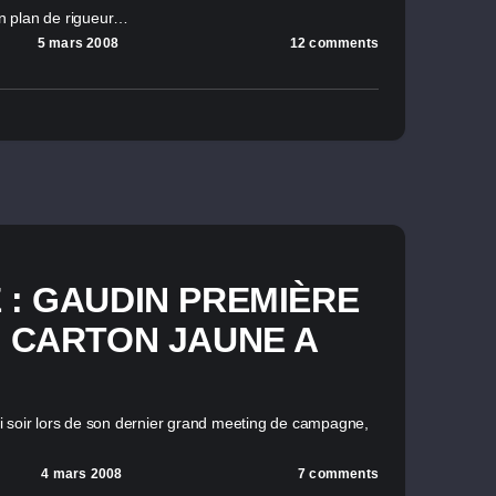
n plan de rigueur…
5 mars 2008
12 comments
 : GAUDIN PREMIÈRE
U CARTON JAUNE A
 soir lors de son dernier grand meeting de campagne,
4 mars 2008
7 comments