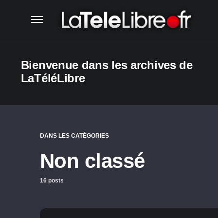
Bienvenue dans les archives de
LaTéléLibre
DANS LES CATÉGORIES
Non classé
16 posts