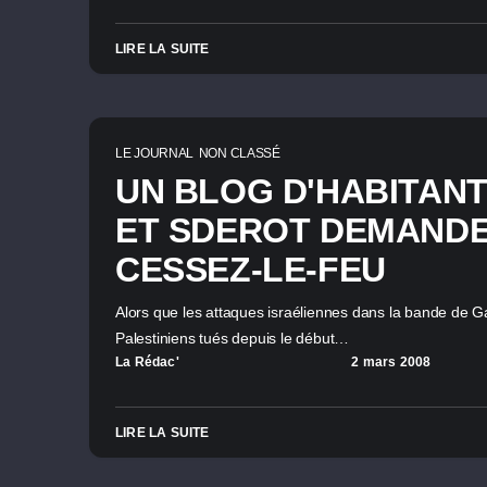
LIRE LA SUITE
LE JOURNAL
NON CLASSÉ
UN BLOG D'HABITANT
ET SDEROT DEMANDE
CESSEZ-LE-FEU
Alors que les attaques israéliennes dans la bande de G
Palestiniens tués depuis le début…
La Rédac'
2 mars 2008
LIRE LA SUITE