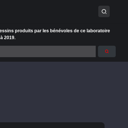
essins produits par les bénévoles de ce laboratoire
 à 2019.