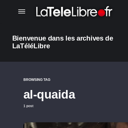
Bienvenue dans les archives de
LaTéléLibre
BROWSING TAG
al-quaida
1 post