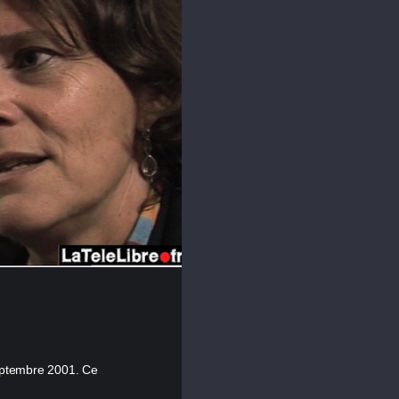
septembre 2001. Ce