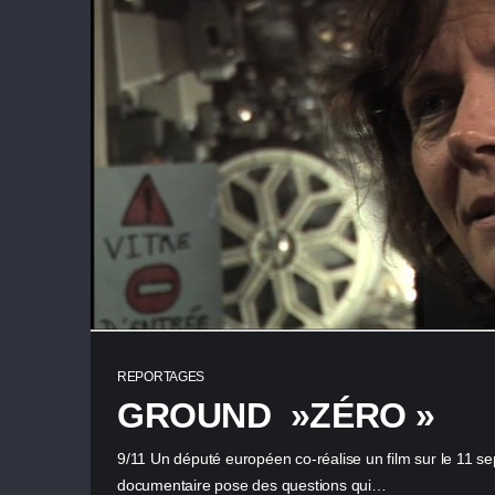
REPORTAGES
GROUND »ZÉRO »
9/11 Un député européen co-réalise un film sur le 11 
documentaire pose des questions qui…