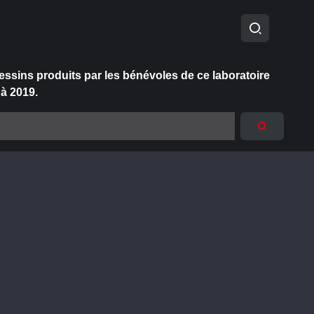
essins produits par les bénévoles de ce laboratoire
 à 2019.