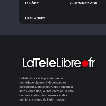
La Rédac'
22 septembre 2008
LIRE LA SUITE
LaTéléLibre est le premier média
numérique citoyen, indépendant et
participatif. Depuis 2007, elle soutient la
libre expression, la libre création, la libre
communication des pensées et des
opinions, comme de l’information.