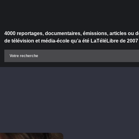
4000 reportages, documentaires, émissions, articles ou d
de télévision et média-école qu’a été LaTéléLibre de 2007