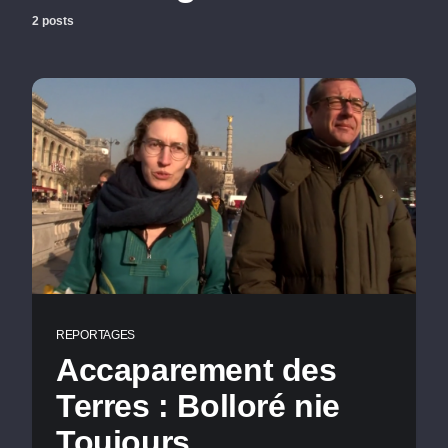
2 posts
REPORTAGES
Accaparement des
Terres : Bolloré nie
Toujours