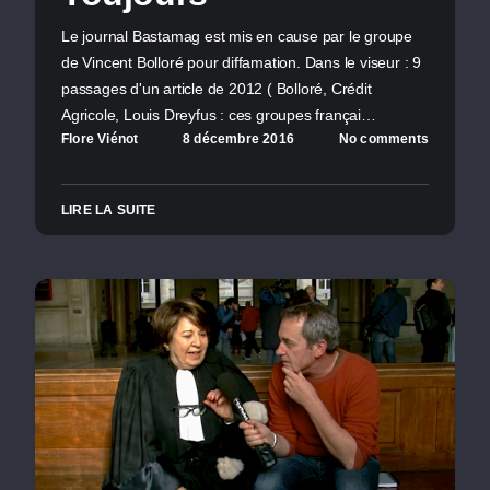
Le journal Bastamag est mis en cause par le groupe
de Vincent Bolloré pour diffamation. Dans le viseur : 9
passages d'un article de 2012 ( Bolloré, Crédit
Agricole, Louis Dreyfus : ces groupes françai…
Flore Viénot
8 décembre 2016
No comments
LIRE LA SUITE