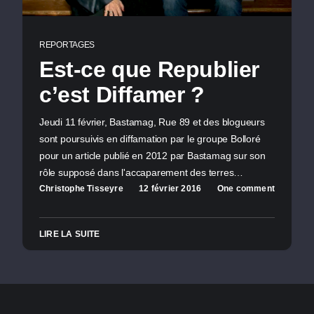
REPORTAGES
Est-ce que Republier
c’est Diffamer ?
Jeudi 11 février, Bastamag, Rue 89 et des blogueurs
sont poursuivis en diffamation par le groupe Bolloré
pour un article publié en 2012 par Bastamag sur son
rôle supposé dans l'accaparement des terres…
Christophe Tisseyre
12 février 2016
One comment
LIRE LA SUITE