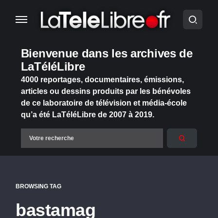
Bienvenue dans les archives de
LaTéléLibre
4000 reportages, documentaires, émissions,
articles ou dessins produits par les bénévoles
de ce laboratoire de télévision et média-école
qu’a été LaTéléLibre de 2007 à 2019.
BROWSING TAG
bastamag