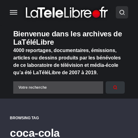
Bienvenue dans les archives de
LaTéléLibre
4000 reportages, documentaires, émissions,
articles ou dessins produits par les bénévoles
de ce laboratoire de télévision et média-école
qu’a été LaTéléLibre de 2007 à 2019.
BROWSING TAG
coca-cola