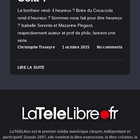
Le bonheur rend- il heureux ? Boire du Coca-cola
rend-il heureux ? Sommes nous fait pour être heureux
? Isabelle Sorente et Mazarine Pingeot,
respectivement auteur et prof de philo, lancent une
série…
Christophe Tisseyre
1 octobre 2015
No comments
LIRE LA SUITE
LaTéléLibre est le premier média numérique citoyen, indépendant et
participatif. Depuis 2007, elle soutient la libre expression, la libre création, la