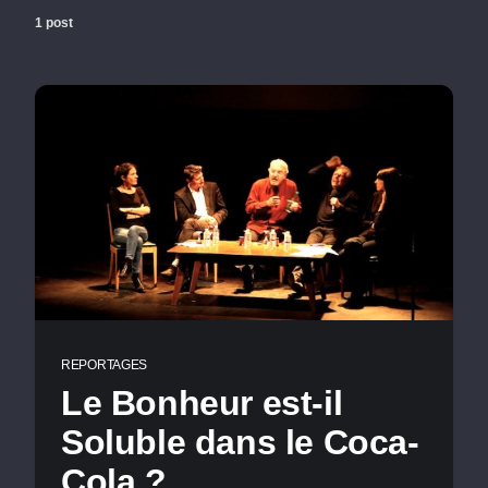
1 post
REPORTAGES
Le Bonheur est-il
Soluble dans le Coca-
Cola ?