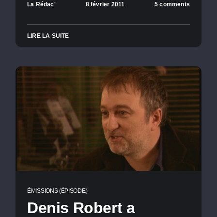
La Rédac'
8 février 2011
5 comments
LIRE LA SUITE
ÉMISSIONS (ÉPISODE)
Denis Robert a