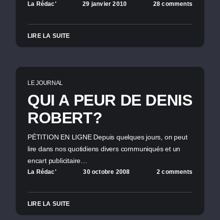
La Rédac'
29 janvier 2010
28 comments
LIRE LA SUITE
LE JOURNAL
QUI A PEUR DE DENIS
ROBERT?
PÉTITION EN LIGNE Depuis quelques jours, on peut
lire dans nos quotidiens divers communiqués et un
encart publicitaire…
La Rédac'
30 octobre 2008
2 comments
LIRE LA SUITE