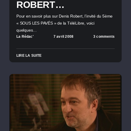
ROBERT…
Pour en savoir plus sur Denis Robert, l’invité du 5ème
« SOUS LES PAVÉS » de la TéléLibre, voici
quelques…
La Rédac'
7 avril 2008
3 comments
LIRE LA SUITE