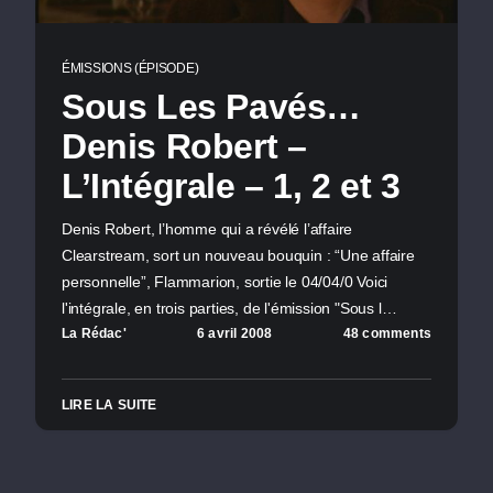
ÉMISSIONS (ÉPISODE)
Sous Les Pavés…
Denis Robert –
L’Intégrale – 1, 2 et 3
Denis Robert, l’homme qui a révélé l’affaire
Clearstream, sort un nouveau bouquin : “Une affaire
personnelle”, Flammarion, sortie le 04/04/0 Voici
l'intégrale, en trois parties, de l'émission "Sous l…
La Rédac'
6 avril 2008
48 comments
LIRE LA SUITE