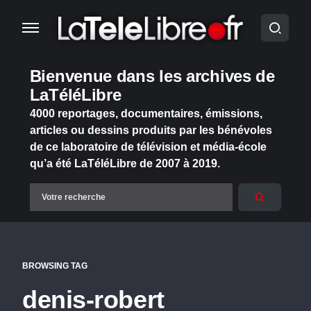
Bienvenue dans les archives de
LaTéléLibre
4000 reportages, documentaires, émissions,
articles ou dessins produits par les bénévoles
de ce laboratoire de télévision et média-école
qu’a été LaTéléLibre de 2007 à 2019.
BROWSING TAG
denis-robert