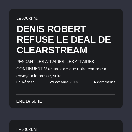
LE JOURNAL
DENIS ROBERT
REFUSE LE DEAL DE
CLEARSTREAM
PENDANT LES AFFAIRES, LES AFFAIRES
CONTINUENT Voici un texte que notre confrère a
envoyé à la presse, suite…
La Rédac'
29 octobre 2008
6 comments
LIRE LA SUITE
LE JOURNAL