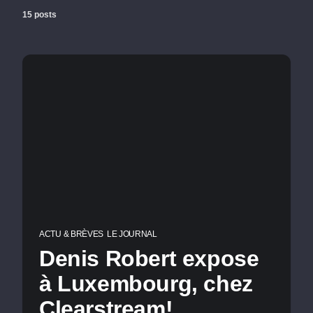
15 posts
ACTU & BRÈVES
LE JOURNAL
Denis Robert expose
à Luxembourg, chez
Clearstream!