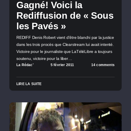
Gagné! Voici la
Rediffusion de « Sous
les Pavés »
REDIFF Denis Robert vient d'être blanchi par la justice
dans les trois procès que Clearstream lui avait intenté.
Victoire pour le journaliste que LaTéléLibre a toujours
soutenu, victoire pour la liber…
La Rédac'
5 février 2011
14 comments
LIRE LA SUITE