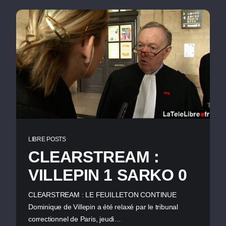
LIBRE POSTS
CLEARSTREAM :
VILLEPIN 1 SARKO 0
CLEARSTREAM : LE FEUILLETON CONTINUE
Dominique de Villepin a été relaxé par le tribunal
correctionnel de Paris, jeudi…