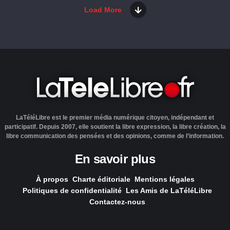
Load More
LaTéléLibre est le premier média numérique citoyen, indépendant et
participatif. Depuis 2007, elle soutient la libre expression, la libre création, la
libre communication des pensées et des opinions, comme de l’information.
En savoir plus
À propos
Charte éditoriale
Mentions légales
Politiques de confidentialité
Les Amis de LaTéléLibre
Contactez-nous