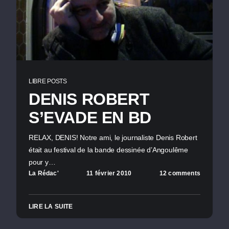
LIBRE POSTS
DENIS ROBERT
S’EVADE EN BD
RELAX, DENIS! Notre ami, le journaliste Denis Robert
était au festival de la bande dessinée d’Angoulême
pour y…
La Rédac'
11 février 2010
12 comments
LIRE LA SUITE