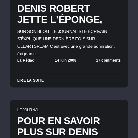
DENIS ROBERT
JETTE L'ÉPONGE,
SUR SON BLOG, LE JOURNALISTE ÉCRIVAIN
S’ÉXPLIQUE UNE DERNIÈRE FOIS SUR
CLEARTSREAM C’est avec une grande admiration,
éxigeante…
La Rédac'
14 juin 2008
17 comments
LIRE LA SUITE
LE JOURNAL
POUR EN SAVOIR
PLUS SUR DENIS