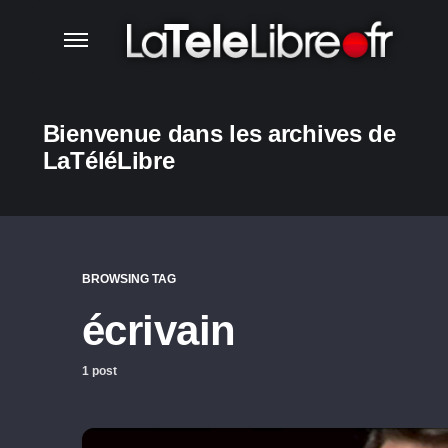
Bienvenue dans les archives de
LaTéléLibre
BROWSING TAG
écrivain
1 post