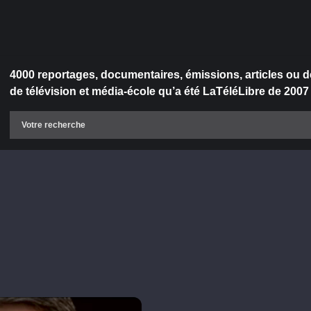
4000 reportages, documentaires, émissions, articles ou d
de télévision et média-école qu’a été LaTéléLibre de 2007