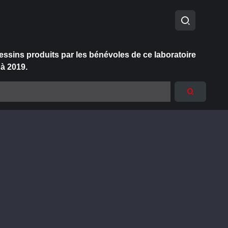
essins produits par les bénévoles de ce laboratoire
 à 2019.