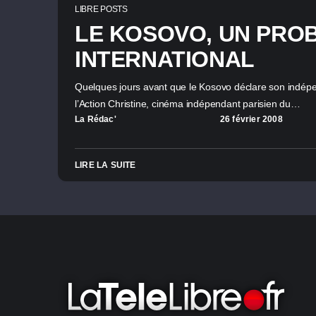
LIBRE POSTS
LE KOSOVO, UN PRO
INTERNATIONAL
Quelques jours avant que le Kosovo déclare son indép
l’Action Christine, cinéma indépendant parisien du…
La Rédac'
26 février 2008
LIRE LA SUITE