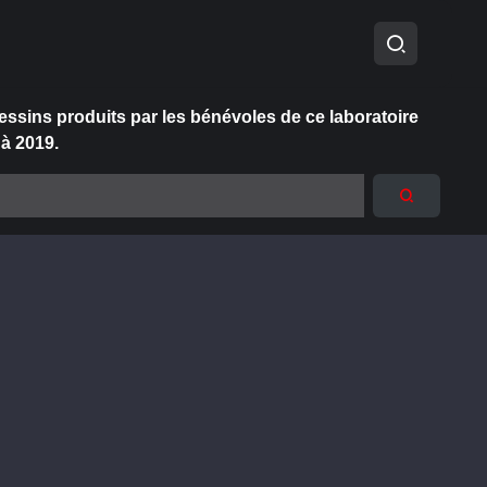
essins produits par les bénévoles de ce laboratoire
 à 2019.