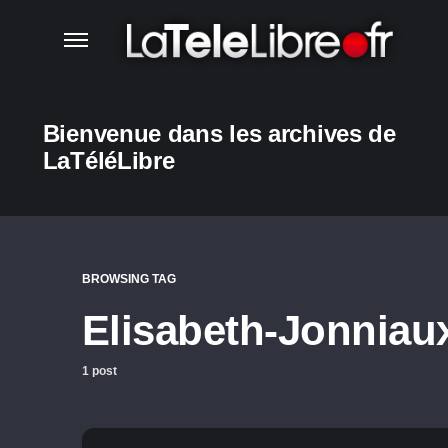
Bienvenue dans les archives de
LaTéléLibre
BROWSING TAG
Elisabeth-Jonniau
1 post