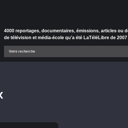
4000 reportages, documentaires, émissions, articles ou d
de télévision et média-école qu’a été LaTéléLibre de 2007
x