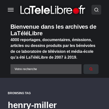
Bienvenue dans les archives de
LaTéléLibre
4000 reportages, documentaires, émissions,
articles ou dessins produits par les bénévoles
de ce laboratoire de télévision et média-école
qu’a été LaTéléLibre de 2007 à 2019.
BROWSING TAG
henry-miller