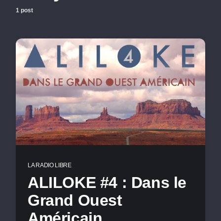
1 post
LA RADIO LIBRE
ALILOKE #4 : Dans le
Grand Ouest
Américain