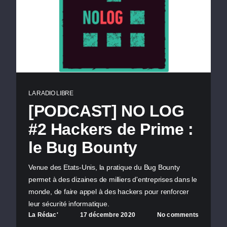
LA RADIO LIBRE
[PODCAST] NO LOG
#2 Hackers de Prime :
le Bug Bounty
Venue des Etats-Unis, la pratique du Bug Bounty
permet à des dizaines de milliers d'entreprises dans le
monde, de faire appel à des hackers pour renforcer
leur sécurité informatique.
La Rédac'
17 décembre 2020
No comments