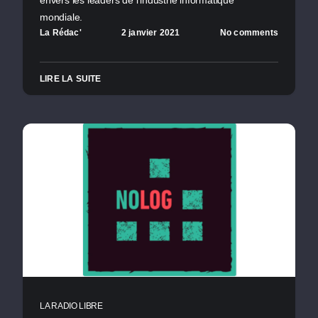
mondiale.
La Rédac'
2 janvier 2021
No comments
LIRE LA SUITE
LA RADIO LIBRE