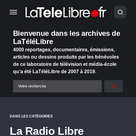
Bienvenue dans les archives de
LaTéléLibre
4000 reportages, documentaires, émissions,
articles ou dessins produits par les bénévoles
de ce laboratoire de télévision et média-école
qu’a été LaTéléLibre de 2007 à 2019.
DANS LES CATÉGORIES
La Radio Libre