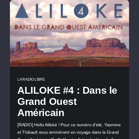
LA RADIO LIBRE
ALILOKE #4 : Dans le
Grand Ouest
Américain
[RADIO] Hello Aliloké ! Pour ce numéro d'été, Yasmine
et Thibault vous emmènent en voyage dans le Grand