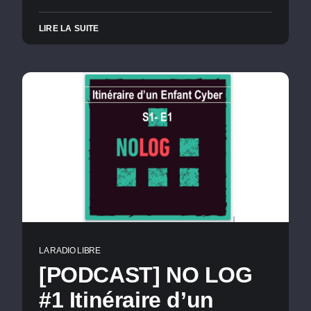
LIRE LA SUITE
LA RADIO LIBRE
[PODCAST] NO LOG
#1 Itinéraire d’un