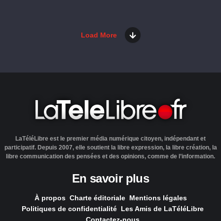
Load More
LaTéléLibre est le premier média numérique citoyen, indépendant et
participatif. Depuis 2007, elle soutient la libre expression, la libre création, la
libre communication des pensées et des opinions, comme de l’information.
En savoir plus
À propos
Charte éditoriale
Mentions légales
Politiques de confidentialité
Les Amis de LaTéléLibre
Contactez-nous