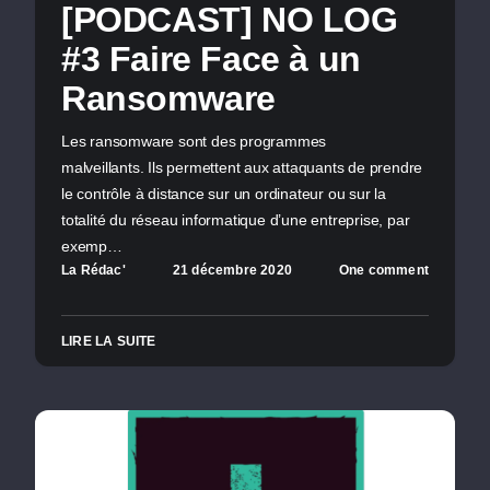
[PODCAST] NO LOG
#3 Faire Face à un
Ransomware
Les ransomware sont des programmes
malveillants. Ils permettent aux attaquants de prendre
le contrôle à distance sur un ordinateur ou sur la
totalité du réseau informatique d’une entreprise, par
exemp…
La Rédac'
21 décembre 2020
One comment
LIRE LA SUITE