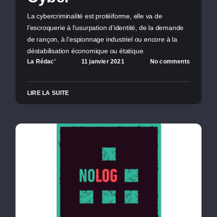
La cybercriminalité est protéiforme, elle va de
l’escroquerie à l’usurpation d’identité, de la demande
de rançon, à l’espionnage industriel ou encore à la
déstabilisation économique ou étatique.
La Rédac'
11 janvier 2021
No comments
LIRE LA SUITE