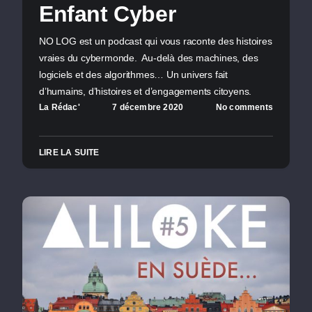
Enfant Cyber
NO LOG est un podcast qui vous raconte des histoires
vraies du cybermonde. Au-delà des machines, des
logiciels et des algorithmes… Un univers fait
d’humains, d’histoires et d’engagements citoyens.
La Rédac'
7 décembre 2020
No comments
LIRE LA SUITE