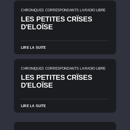
CHRONIQUES
CORRESPONDANTS
LA RADIO LIBRE
LES PETITES CRÏSES
D'ELOÏSE
LIRE LA SUITE
CHRONIQUES
CORRESPONDANTS
LA RADIO LIBRE
LES PETITES CRÏSES
D'ELOÏSE
LIRE LA SUITE