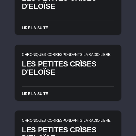
D'ELOÏSE
LIRE LA SUITE
CHRONIQUES
CORRESPONDANTS
LA RADIO LIBRE
LES PETITES CRÏSES
D'ELOÏSE
LIRE LA SUITE
CHRONIQUES
CORRESPONDANTS
LA RADIO LIBRE
LES PETITES CRÏSES