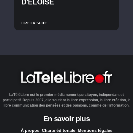
D'ELOÏSE
LIRE LA SUITE
LaTéléLibre est le premier média numérique citoyen, indépendant et
participatif. Depuis 2007, elle soutient la libre expression, la libre création, la
libre communication des pensées et des opinions, comme de l’information.
En savoir plus
À propos
Charte éditoriale
Mentions légales