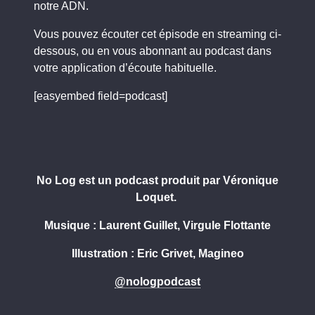
notre ADN.
Vous pouvez écouter cet épisode en streaming ci-
dessous, ou en vous abonnant au podcast dans
votre application d’écoute habituelle.
[easyembed field=podcast]
No Log est un podcast produit par Véronique
Loquet.
Musique : Laurent Guillet, Virgule Flottante
Illustration : Eric Grivet, Magineo
@nologpodcast