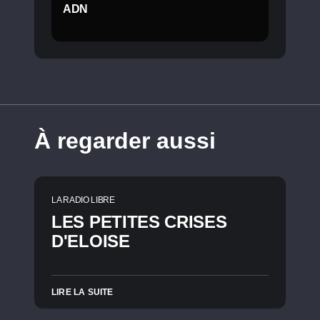
ADN
À regarder aussi
LA RADIO LIBRE
LES PETITES CRISES
D'ELOISE
LIRE LA SUITE