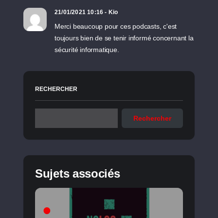
21/01/2021 10:16 - Kio
Merci beaucoup pour ces podcasts, c'est
toujours bien de se tenir informé concernant la
sécurité informatique.
RECHERCHER
Rechercher
Sujets associés