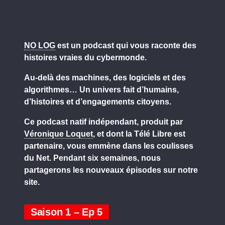
NO LOG
est un podcast qui vous raconte des
histoires vraies du cybermonde.
Au-delà des machines, des logiciels et des
algorithmes… Un univers fait d’humains,
d’histoires et d’engagements citoyens.
Ce podcast natif indépendant, produit par
Véronique Loquet
, et dont la Télé Libre est
partenaire, vous emmène dans les coulisses
du Net. Pendant six semaines, nous
partagerons les nouveaux épisodes sur notre
site.
Saison 1 – Ep 5