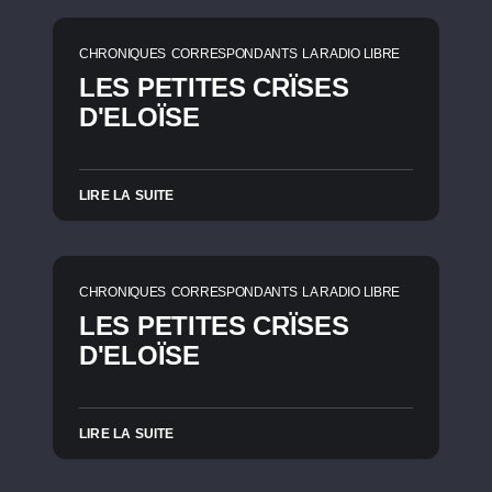
CHRONIQUES
CORRESPONDANTS
LA RADIO LIBRE
LES PETITES CRÏSES
D'ELOÏSE
LIRE LA SUITE
CHRONIQUES
CORRESPONDANTS
LA RADIO LIBRE
LES PETITES CRÏSES
D'ELOÏSE
LIRE LA SUITE