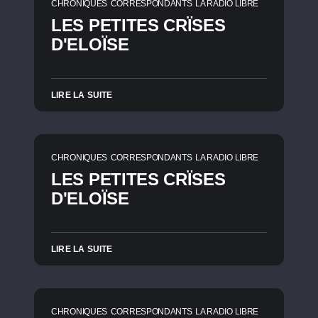
CHRONIQUES
CORRESPONDANTS
LA RADIO LIBRE
LES PETITES CRÏSES
D'ELOÏSE
LIRE LA SUITE
CHRONIQUES
CORRESPONDANTS
LA RADIO LIBRE
LES PETITES CRÏSES
D'ELOÏSE
LIRE LA SUITE
CHRONIQUES
CORRESPONDANTS
LA RADIO LIBRE