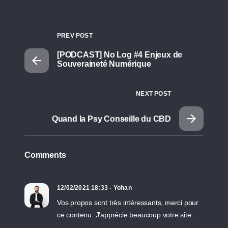
PREV POST
[PODCAST] No Log #4 Enjeux de
Souveraineté Numérique
NEXT POST
Quand la Psy Conseille du CBD
Comments
12/02/2021 18:33 - Yohan
Vos propos sont très intéressants, merci pour
ce contenu. J'apprécie beaucoup votre site.