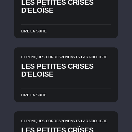
LES PETITES CRÏSES
D'ELOÏSE
LIRE LA SUITE
CHRONIQUES
CORRESPONDANTS
LA RADIO LIBRE
LES PETITES CRISES
D'ELOISE
LIRE LA SUITE
CHRONIQUES
CORRESPONDANTS
LA RADIO LIBRE
LES PETITES CRÏSES