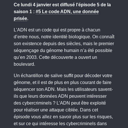
Ce lundi 4 janvier est diffusé l’épisode 5 de la
saison 1 :
#5 Le code ADN, une donnée
prisée
.
L’ADN est un code qui est propre à chacun
d’entre nous, notre identité biologique. On connaît
son existence depuis des siècles, mais le premier
séquençage du génome humain n’a été possible
qu’en 2003. Cette découverte a ouvert un
boulevard.
Un échantillon de salive suffit pour décoder votre
génome, et il est de plus en plus courant de faire
séquencer son ADN. Mais les utilisateurs savent-
ils que leurs données ADN peuvent intéresser
des cybercriminels ? L’ADN peut être exploité
pour réaliser une attaque ciblée. Dans cet
épisode vous allez en savoir plus sur les risques,
et sur ce qui intéresse les cybercriminels dans