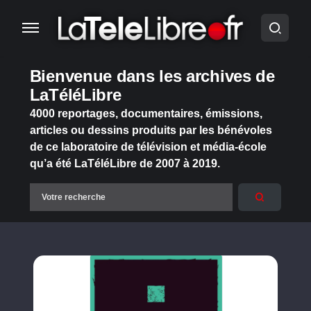
Bienvenue dans les archives de
LaTéléLibre
4000 reportages, documentaires, émissions,
articles ou dessins produits par les bénévoles
de ce laboratoire de télévision et média-école
qu’a été LaTéléLibre de 2007 à 2019.