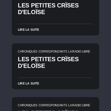
LES PETITES CRÏSES
D'ELOÏSE
LIRE LA SUITE
CHRONIQUES
CORRESPONDANTS
LA RADIO LIBRE
LES PETITES CRÏSES
D'ELOÏSE
LIRE LA SUITE
CHRONIQUES
CORRESPONDANTS
LA RADIO LIBRE