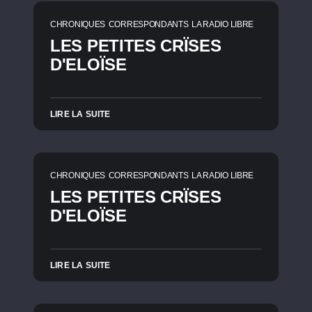
CHRONIQUES
CORRESPONDANTS
LA RADIO LIBRE
LES PETITES CRÏSES
D'ELOÏSE
LIRE LA SUITE
CHRONIQUES
CORRESPONDANTS
LA RADIO LIBRE
LES PETITES CRÏSES
D'ELOÏSE
LIRE LA SUITE