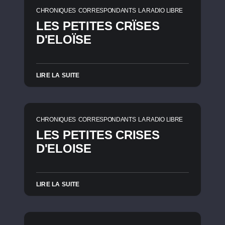
CHRONIQUES
CORRESPONDANTS
LA RADIO LIBRE
LES PETITES CRÏSES
D'ELOÏSE
LIRE LA SUITE
CHRONIQUES
CORRESPONDANTS
LA RADIO LIBRE
LES PETITES CRISES
D'ELOISE
LIRE LA SUITE