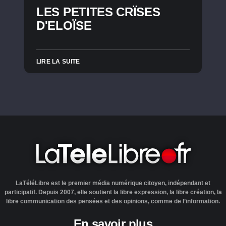
LES PETITES CRÏSES
D'ELOÏSE
LIRE LA SUITE
LaTéléLibre est le premier média numérique citoyen, indépendant et
participatif. Depuis 2007, elle soutient la libre expression, la libre création, la
libre communication des pensées et des opinions, comme de l’information.
En savoir plus