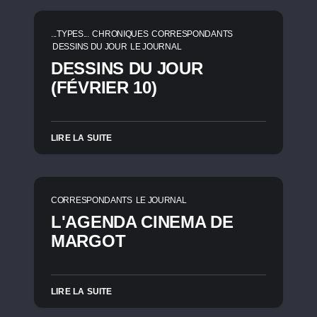
...TYPES...
CHRONIQUES
CORRESPONDANTS
DESSINS DU JOUR
LE JOURNAL
DESSINS DU JOUR
(FÉVRIER 10)
LIRE LA SUITE
CORRESPONDANTS
LE JOURNAL
L'AGENDA CINEMA DE
MARGOT
LIRE LA SUITE