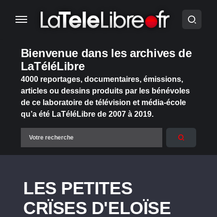
Bienvenue dans les archives de
LaTéléLibre
4000 reportages, documentaires, émissions,
articles ou dessins produits par les bénévoles
de ce laboratoire de télévision et média-école
qu’a été LaTéléLibre de 2007 à 2019.
LES PETITES
CRÏSES D'ELOÏSE