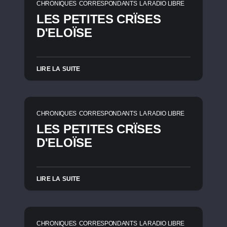
CHRONIQUES
CORRESPONDANTS
LA RADIO LIBRE
LES PETITES CRÏSES
D'ELOÏSE
LIRE LA SUITE
CHRONIQUES
CORRESPONDANTS
LA RADIO LIBRE
LES PETITES CRÏSES
D'ELOÏSE
LIRE LA SUITE
CHRONIQUES
CORRESPONDANTS
LA RADIO LIBRE