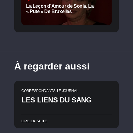
La Leçon d’Amour de Sonia, La
« Pute » De Bruxelles
À regarder aussi
CORRESPONDANTS
LE JOURNAL
LES LIENS DU SANG
LIRE LA SUITE