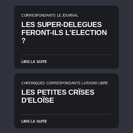
CORRESPONDANTS
LE JOURNAL
LES SUPER-DELEGUES
FERONT-ILS L'ELECTION
?
LIRE LA SUITE
CHRONIQUES
CORRESPONDANTS
LA RADIO LIBRE
LES PETITES CRÏSES
D'ELOÏSE
LIRE LA SUITE