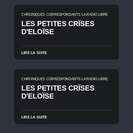
CHRONIQUES
CORRESPONDANTS
LA RADIO LIBRE
LES PETITES CRÏSES
D'ELOÏSE
LIRE LA SUITE
CHRONIQUES
CORRESPONDANTS
LA RADIO LIBRE
LES PETITES CRÏSES
D'ELOÏSE
LIRE LA SUITE