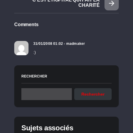
CHARITÉ
Comments
31/01/2008 01:02 - madmaker
:)
RECHERCHER
Rechercher
Sujets associés