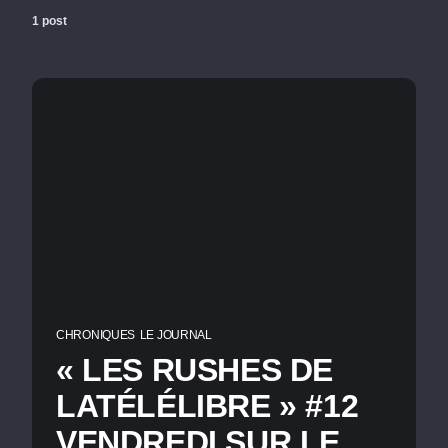
1 post
CHRONIQUES
LE JOURNAL
« LES RUSHES DE
LATÉLÉLIBRE » #12
VENDREDI SUR LE