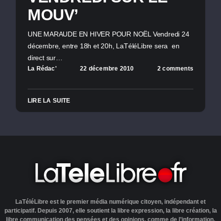
MOUV’
UNE MARAUDE EN HIVER POUR NOËL Vendredi 24
décembre, entre 18h et 20h, LaTéléLibre sera en
direct sur…
La Rédac'
22 décembre 2010
2 comments
LIRE LA SUITE
LaTéléLibre est le premier média numérique citoyen, indépendant et
participatif. Depuis 2007, elle soutient la libre expression, la libre création, la
libre communication des pensées et des opinions, comme de l’information.