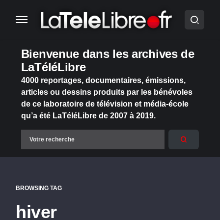
Bienvenue dans les archives de
LaTéléLibre
4000 reportages, documentaires, émissions,
articles ou dessins produits par les bénévoles
de ce laboratoire de télévision et média-école
qu’a été LaTéléLibre de 2007 à 2019.
BROWSING TAG
hiver